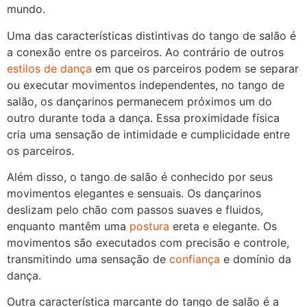
mundo.
Uma das características distintivas do tango de salão é
a conexão entre os parceiros. Ao contrário de outros
estilos de dança
em que os parceiros podem se separar
ou executar movimentos independentes, no tango de
salão, os dançarinos permanecem próximos um do
outro durante toda a dança. Essa proximidade física
cria uma sensação de intimidade e cumplicidade entre
os parceiros.
Além disso, o tango de salão é conhecido por seus
movimentos elegantes e sensuais. Os dançarinos
deslizam pelo chão com passos suaves e fluidos,
enquanto mantêm uma
postura
ereta e elegante. Os
movimentos são executados com precisão e controle,
transmitindo uma sensação de
confiança
e domínio da
dança.
Outra característica marcante do tango de salão é a