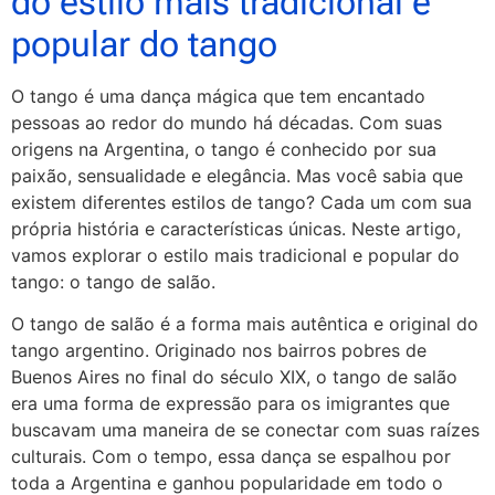
do estilo mais tradicional e
popular do tango
O tango é uma dança mágica que tem encantado
pessoas ao redor do mundo há décadas. Com suas
origens na Argentina, o tango é conhecido por sua
paixão, sensualidade e elegância. Mas você sabia que
existem diferentes estilos de tango? Cada um com sua
própria história e características únicas. Neste artigo,
vamos explorar o estilo mais tradicional e popular do
tango: o tango de salão.
O tango de salão é a forma mais autêntica e original do
tango argentino. Originado nos bairros pobres de
Buenos Aires no final do século XIX, o tango de salão
era uma forma de expressão para os imigrantes que
buscavam uma maneira de se conectar com suas raízes
culturais. Com o tempo, essa dança se espalhou por
toda a Argentina e ganhou popularidade em todo o