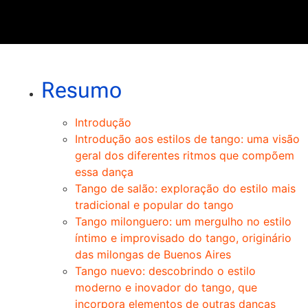
Resumo
Introdução
Introdução aos estilos de tango: uma visão
geral dos diferentes ritmos que compõem
essa dança
Tango de salão: exploração do estilo mais
tradicional e popular do tango
Tango milonguero: um mergulho no estilo
íntimo e improvisado do tango, originário
das milongas de Buenos Aires
Tango nuevo: descobrindo o estilo
moderno e inovador do tango, que
incorpora elementos de outras danças