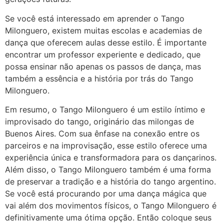
Se você está interessado em aprender o Tango
Milonguero, existem muitas escolas e academias de
dança que oferecem aulas desse estilo. É importante
encontrar um professor experiente e dedicado, que
possa ensinar não apenas os passos de dança, mas
também a essência e a história por trás do Tango
Milonguero.
Em resumo, o Tango Milonguero é um estilo íntimo e
improvisado do tango, originário das milongas de
Buenos Aires. Com sua ênfase na conexão entre os
parceiros e na improvisação, esse estilo oferece uma
experiência única e transformadora para os dançarinos.
Além disso, o Tango Milonguero também é uma forma
de preservar a tradição e a história do tango argentino.
Se você está procurando por uma dança mágica que
vai além dos movimentos físicos, o Tango Milonguero é
definitivamente uma ótima opção. Então coloque seus