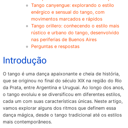
Tango canyengue: explorando o estilo
enérgico e sensual do tango, com
movimentos marcados e rápidos
Tango orillero: conhecendo o estilo mais
rústico e urbano do tango, desenvolvido
nas periferias de Buenos Aires
Perguntas e respostas
Introdução
O tango é uma dança apaixonante e cheia de história,
que se originou no final do século XIX na região do Rio
da Prata, entre Argentina e Uruguai. Ao longo dos anos,
o tango evoluiu e se diversificou em diferentes estilos,
cada um com suas características únicas. Neste artigo,
vamos explorar alguns dos ritmos que definem essa
dança mágica, desde o tango tradicional até os estilos
mais contemporâneos.