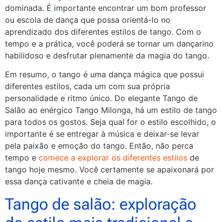
dominada. É importante encontrar um bom professor
ou escola de dança que possa orientá-lo no
aprendizado dos diferentes estilos de tango. Com o
tempo e a prática, você poderá se tornar um dançarino
habilidoso e desfrutar plenamente da magia do tango.
Em resumo, o tango é uma dança mágica que possui
diferentes estilos, cada um com sua própria
personalidade e ritmo único. Do elegante Tango de
Salão ao enérgico Tango Milonga, há um estilo de tango
para todos os gostos. Seja qual for o estilo escolhido, o
importante é se entregar à música e deixar-se levar
pela paixão e emoção do tango. Então, não perca
tempo e
comece a explorar os diferentes estilos
de
tango hoje mesmo. Você certamente se apaixonará por
essa dança cativante e cheia de magia.
Tango de salão: exploração