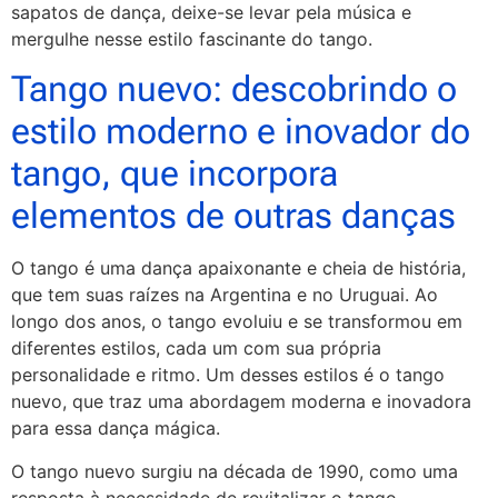
sapatos de dança, deixe-se levar pela música e
mergulhe nesse estilo fascinante do tango.
Tango nuevo: descobrindo o
estilo moderno e inovador do
tango, que incorpora
elementos de outras danças
O tango é uma dança apaixonante e cheia de história,
que tem suas raízes na Argentina e no Uruguai. Ao
longo dos anos, o tango evoluiu e se transformou em
diferentes estilos, cada um com sua própria
personalidade e ritmo. Um desses estilos é o tango
nuevo, que traz uma abordagem moderna e inovadora
para essa dança mágica.
O tango nuevo surgiu na década de 1990, como uma
resposta à necessidade de revitalizar o tango