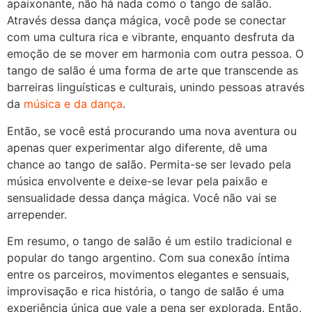
apaixonante, não há nada como o tango de salão.
Através dessa dança mágica, você pode se conectar
com uma cultura rica e vibrante, enquanto desfruta da
emoção de se mover em harmonia com outra pessoa. O
tango de salão é uma forma de arte que transcende as
barreiras linguísticas e culturais, unindo pessoas através
da
música e da dança
.
Então, se você está procurando uma nova aventura ou
apenas quer experimentar algo diferente, dê uma
chance ao tango de salão. Permita-se ser levado pela
música envolvente e deixe-se levar pela paixão e
sensualidade dessa dança mágica. Você não vai se
arrepender.
Em resumo, o tango de salão é um estilo tradicional e
popular do tango argentino. Com sua conexão íntima
entre os parceiros, movimentos elegantes e sensuais,
improvisação e rica história, o tango de salão é uma
experiência única que vale a pena ser explorada. Então,