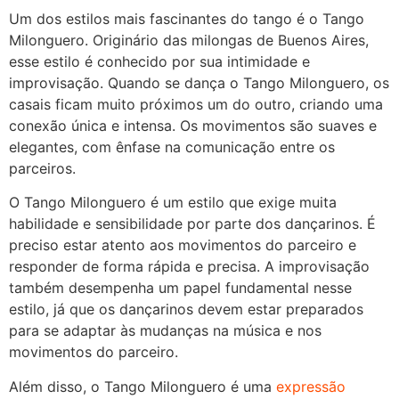
Um dos estilos mais fascinantes do tango é o Tango
Milonguero. Originário das milongas de Buenos Aires,
esse estilo é conhecido por sua intimidade e
improvisação. Quando se dança o Tango Milonguero, os
casais ficam muito próximos um do outro, criando uma
conexão única e intensa. Os movimentos são suaves e
elegantes, com ênfase na comunicação entre os
parceiros.
O Tango Milonguero é um estilo que exige muita
habilidade e sensibilidade por parte dos dançarinos. É
preciso estar atento aos movimentos do parceiro e
responder de forma rápida e precisa. A improvisação
também desempenha um papel fundamental nesse
estilo, já que os dançarinos devem estar preparados
para se adaptar às mudanças na música e nos
movimentos do parceiro.
Além disso, o Tango Milonguero é uma
expressão