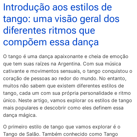
Introdução aos estilos de
tango: uma visão geral dos
diferentes ritmos que
compõem essa dança
O tango é uma dança apaixonante e cheia de emoção
que tem suas raízes na Argentina. Com sua música
cativante e movimentos sensuais, o tango conquistou o
coração de pessoas ao redor do mundo. No entanto,
muitos não sabem que existem diferentes estilos de
tango, cada um com sua própria personalidade e ritmo
único. Neste artigo, vamos explorar os estilos de tango
mais populares e descobrir como eles definem essa
dança mágica.
O primeiro estilo de tango que vamos explorar é o
Tango de Salão. Também conhecido como Tango