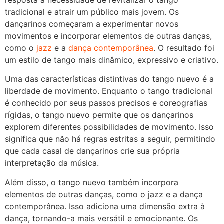
tradicional e atrair um público mais jovem. Os
dançarinos começaram a experimentar novos
movimentos e incorporar elementos de outras danças,
como o
jazz
e a
dança contemporânea
. O resultado foi
um estilo de tango mais dinâmico, expressivo e criativo.
Uma das características distintivas do tango nuevo é a
liberdade de movimento. Enquanto o tango tradicional
é conhecido por seus passos precisos e coreografias
rígidas, o tango nuevo permite que os dançarinos
explorem diferentes possibilidades de movimento. Isso
significa que não há regras estritas a seguir, permitindo
que cada casal de dançarinos crie sua própria
interpretação da música.
Além disso, o tango nuevo também incorpora
elementos de outras danças, como o jazz e a dança
contemporânea. Isso adiciona uma dimensão extra à
dança, tornando-a mais versátil e emocionante. Os