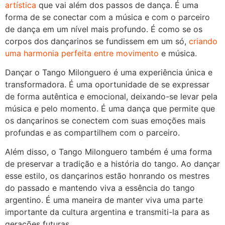
artística
que vai além dos passos de dança. É uma
forma de se conectar com a música e com o parceiro
de dança em um nível mais profundo. É como se os
corpos dos dançarinos se fundissem em um só,
criando
uma harmonia perfeita entre movimento
e música.
Dançar o Tango Milonguero é uma experiência única e
transformadora. É uma oportunidade de se expressar
de forma autêntica e emocional, deixando-se levar pela
música e pelo momento. É uma dança que permite que
os dançarinos se conectem com suas emoções mais
profundas e as compartilhem com o parceiro.
Além disso, o Tango Milonguero também é uma forma
de preservar a tradição e a história do tango. Ao dançar
esse estilo, os dançarinos estão honrando os mestres
do passado e mantendo viva a essência do tango
argentino. É uma maneira de manter viva uma parte
importante da cultura argentina e transmiti-la para as
gerações futuras.