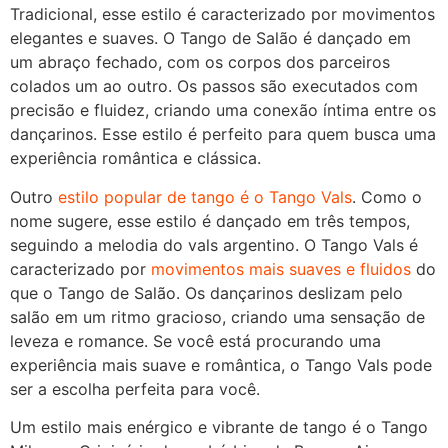
Tradicional, esse estilo é caracterizado por movimentos
elegantes e suaves. O Tango de Salão é dançado em
um abraço fechado, com os corpos dos parceiros
colados um ao outro. Os passos são executados com
precisão e fluidez, criando uma conexão íntima entre os
dançarinos. Esse estilo é perfeito para quem busca uma
experiência romântica e clássica.
Outro
estilo popular de tango é o Tango Vals
. Como o
nome sugere, esse estilo é dançado em três tempos,
seguindo a melodia do vals argentino. O Tango Vals é
caracterizado por
movimentos mais suaves e fluidos
do
que o Tango de Salão. Os dançarinos deslizam pelo
salão em um ritmo gracioso, criando uma sensação de
leveza e romance. Se você está procurando uma
experiência mais suave e romântica, o Tango Vals pode
ser a escolha perfeita para você.
Um estilo mais enérgico e vibrante de tango é o Tango