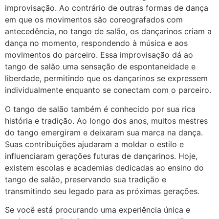
improvisação. Ao contrário de outras formas de dança
em que os movimentos são coreografados com
antecedência, no tango de salão, os dançarinos criam a
dança no momento, respondendo à música e aos
movimentos do parceiro. Essa improvisação dá ao
tango de salão uma sensação de espontaneidade e
liberdade, permitindo que os dançarinos se expressem
individualmente enquanto se conectam com o parceiro.
O tango de salão também é conhecido por sua rica
história e tradição. Ao longo dos anos, muitos mestres
do tango emergiram e deixaram sua marca na dança.
Suas contribuições ajudaram a moldar o estilo e
influenciaram gerações futuras de dançarinos. Hoje,
existem escolas e academias dedicadas ao ensino do
tango de salão, preservando sua tradição e
transmitindo seu legado para as próximas gerações.
Se você está procurando uma experiência única e