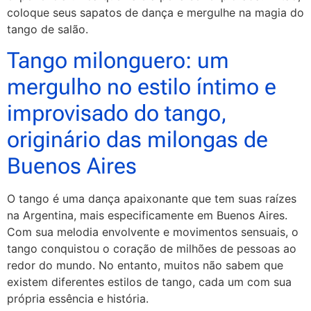
coloque seus sapatos de dança e mergulhe na magia do
tango de salão.
Tango milonguero: um
mergulho no estilo íntimo e
improvisado do tango,
originário das milongas de
Buenos Aires
O tango é uma dança apaixonante que tem suas raízes
na Argentina, mais especificamente em Buenos Aires.
Com sua melodia envolvente e movimentos sensuais, o
tango conquistou o coração de milhões de pessoas ao
redor do mundo. No entanto, muitos não sabem que
existem diferentes estilos de tango, cada um com sua
própria essência e história.