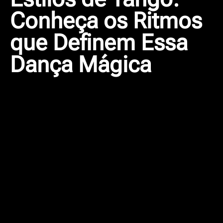
Conheça os Ritmos
que Definem Essa
Dança Mágica