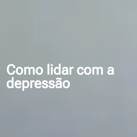
Como lidar com a
depressão