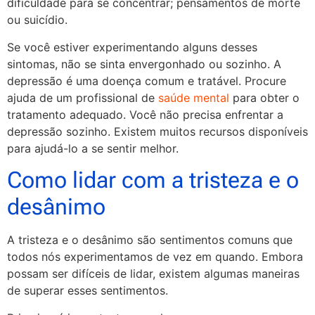
dificuldade para se concentrar; pensamentos de morte
ou suicídio.
Se você estiver experimentando alguns desses
sintomas, não se sinta envergonhado ou sozinho. A
depressão é uma doença comum e tratável. Procure
ajuda de um profissional de
saúde mental
para obter o
tratamento adequado. Você não precisa enfrentar a
depressão sozinho. Existem muitos recursos disponíveis
para ajudá-lo a se sentir melhor.
Como lidar com a tristeza e o
desânimo
A tristeza e o desânimo são sentimentos comuns que
todos nós experimentamos de vez em quando. Embora
possam ser difíceis de lidar, existem algumas maneiras
de superar esses sentimentos.