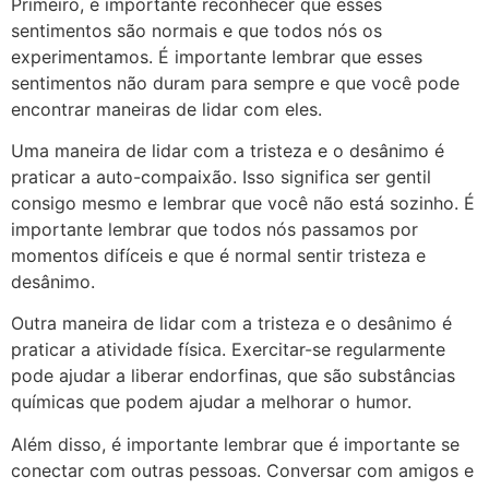
Primeiro, é importante reconhecer que esses
sentimentos são normais e que todos nós os
experimentamos. É importante lembrar que esses
sentimentos não duram para sempre e que você pode
encontrar maneiras de lidar com eles.
Uma maneira de lidar com a tristeza e o desânimo é
praticar a auto-compaixão. Isso significa ser gentil
consigo mesmo e lembrar que você não está sozinho. É
importante lembrar que todos nós passamos por
momentos difíceis e que é normal sentir tristeza e
desânimo.
Outra maneira de lidar com a tristeza e o desânimo é
praticar a atividade física. Exercitar-se regularmente
pode ajudar a liberar endorfinas, que são substâncias
químicas que podem ajudar a melhorar o humor.
Além disso, é importante lembrar que é importante se
conectar com outras pessoas. Conversar com amigos e