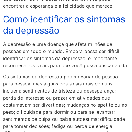
encontrar a esperança e a felicidade que merece.
Como identificar os sintomas
da depressão
A depressão é uma doença que afeta milhões de
pessoas em todo o mundo. Embora possa ser difícil
identificar os sintomas da depressão, é importante
reconhecer os sinais para que você possa buscar ajuda.
Os sintomas da depressão podem variar de pessoa
para pessoa, mas alguns dos sinais mais comuns
incluem: sentimentos de tristeza ou desesperança;
perda de interesse ou prazer em atividades que
costumavam ser divertidas; mudanças no apetite ou no
peso; dificuldade para dormir ou para se levantar;
sentimentos de culpa ou baixa autoestima; dificuldade
para tomar decisões; fadiga ou perda de energia;