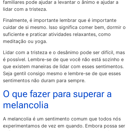
familiares pode ajudar a levantar o ânimo e ajudar a
lidar com a tristeza.
Finalmente, é importante lembrar que é importante
cuidar de si mesmo. Isso significa comer bem, dormir o
suficiente e praticar atividades relaxantes, como
meditação ou yoga.
Lidar com a tristeza e o desânimo pode ser difícil, mas
é possível. Lembre-se de que você não está sozinho e
que existem maneiras de lidar com esses sentimentos.
Seja gentil consigo mesmo e lembre-se de que esses
sentimentos não duram para sempre.
O que fazer para superar a
melancolia
A melancolia é um sentimento comum que todos nós
experimentamos de vez em quando. Embora possa ser