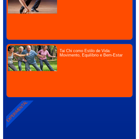
Tai Chi como Estilo de Vida:
Movimento, Equilíbrio e Bem-Estar
EXPERIMENTAL