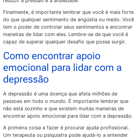
reduzir a pressão e a ansiedade.
Finalmente, é importante lembrar que você é mais forte
do que qualquer sentimento de angústia ou medo. Você
tem o poder de controlar seus sentimentos e encontrar
maneiras de lidar com eles. Lembre-se de que você é
capaz de superar qualquer desafio que possa surgir.
Como encontrar apoio
emocional para lidar com a
depressão
A depressão é uma doença que afeta milhões de
pessoas em todo o mundo. É importante lembrar que
não está sozinho e que existem muitas maneiras de
encontrar apoio emocional para lidar com a depressão.
A primeira coisa a fazer é procurar ajuda profissional.
Um terapeuta ou psiquiatra pode ajudá-lo a entender