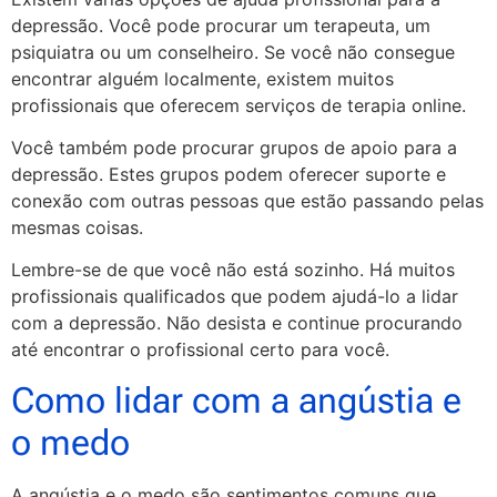
depressão. Você pode procurar um terapeuta, um
psiquiatra ou um conselheiro. Se você não consegue
encontrar alguém localmente, existem muitos
profissionais que oferecem serviços de terapia online.
Você também pode procurar grupos de apoio para a
depressão. Estes grupos podem oferecer suporte e
conexão com outras pessoas que estão passando pelas
mesmas coisas.
Lembre-se de que você não está sozinho. Há muitos
profissionais qualificados que podem ajudá-lo a lidar
com a depressão. Não desista e continue procurando
até encontrar o profissional certo para você.
Como lidar com a angústia e
o medo
A angústia e o medo são sentimentos comuns que