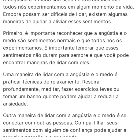
todos nós experimentamos em algum momento da vida.
Embora possam ser difíceis de lidar, existem algumas
maneiras de ajudar a aliviar esses sentimentos.
Primeiro, é importante reconhecer que a angústia e o
medo são sentimentos normais e que todos nós os
experimentamos. É importante lembrar que esses
sentimentos não duram para sempre e que você pode
encontrar maneiras de lidar com eles.
Uma maneira de lidar com a angústia e o medo é
praticar técnicas de relaxamento. Respirar
profundamente, meditar, fazer exercícios leves ou
tomar um banho quente podem ajudar a reduzir a
ansiedade.
Outra maneira de lidar com a angústia e o medo é se
conectar com outras pessoas. Compartilhar seus
sentimentos com alguém de confiança pode ajudar a