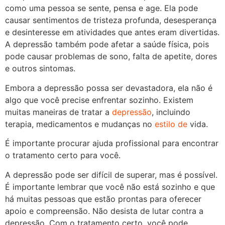
como uma pessoa se sente, pensa e age. Ela pode
causar sentimentos de tristeza profunda, desesperança
e desinteresse em atividades que antes eram divertidas.
A depressão também pode afetar a saúde física, pois
pode causar problemas de sono, falta de apetite, dores
e outros sintomas.
Embora a depressão possa ser devastadora, ela não é
algo que você precise enfrentar sozinho. Existem
muitas maneiras de tratar a
depressão
, incluindo
terapia, medicamentos e mudanças no
estilo de
vida.
É importante procurar ajuda profissional para encontrar
o tratamento certo para você.
A depressão pode ser difícil de superar, mas é possível.
É importante lembrar que você não está sozinho e que
há muitas pessoas que estão prontas para oferecer
apoio e compreensão. Não desista de lutar contra a
depressão. Com o tratamento certo, você pode