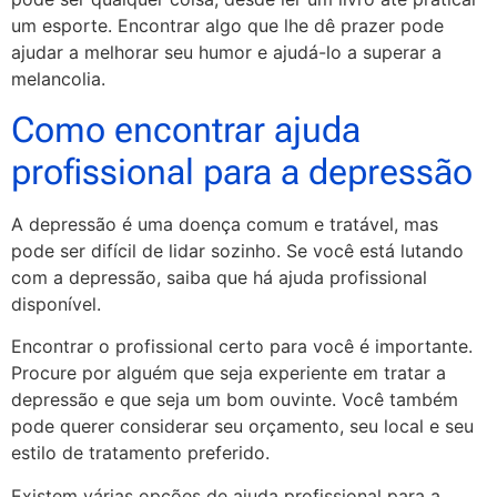
um esporte. Encontrar algo que lhe dê prazer pode
ajudar a melhorar seu humor e ajudá-lo a superar a
melancolia.
Como encontrar ajuda
profissional para a depressão
A depressão é uma doença comum e tratável, mas
pode ser difícil de lidar sozinho. Se você está lutando
com a depressão, saiba que há ajuda profissional
disponível.
Encontrar o profissional certo para você é importante.
Procure por alguém que seja experiente em tratar a
depressão e que seja um bom ouvinte. Você também
pode querer considerar seu orçamento, seu local e seu
estilo de tratamento preferido.
Existem várias opções de ajuda profissional para a