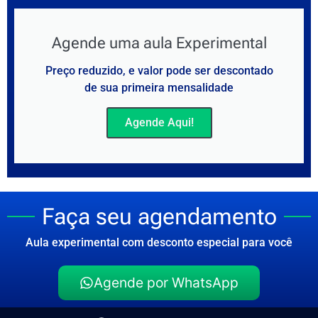
Agende uma aula Experimental
Preço reduzido, e valor pode ser descontado
de sua primeira mensalidade
Agende Aqui!
Faça seu agendamento
Aula experimental com desconto especial para você
Agende por WhatsApp