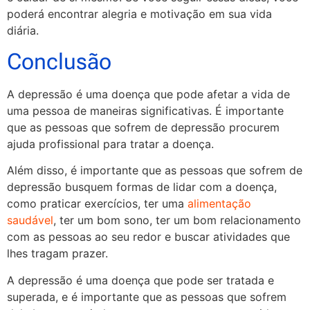
poderá encontrar alegria e motivação em sua vida
diária.
Conclusão
A depressão é uma doença que pode afetar a vida de
uma pessoa de maneiras significativas. É importante
que as pessoas que sofrem de depressão procurem
ajuda profissional para tratar a doença.
Além disso, é importante que as pessoas que sofrem de
depressão busquem formas de lidar com a doença,
como praticar exercícios, ter uma
alimentação
saudável
, ter um bom sono, ter um bom relacionamento
com as pessoas ao seu redor e buscar atividades que
lhes tragam prazer.
A depressão é uma doença que pode ser tratada e
superada, e é importante que as pessoas que sofrem