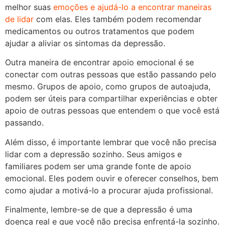
melhor suas
emoções e ajudá-lo a encontrar maneiras
de lidar
com elas. Eles também podem recomendar
medicamentos ou outros tratamentos que podem
ajudar a aliviar os sintomas da depressão.
Outra maneira de encontrar apoio emocional é se
conectar com outras pessoas que estão passando pelo
mesmo. Grupos de apoio, como grupos de autoajuda,
podem ser úteis para compartilhar experiências e obter
apoio de outras pessoas que entendem o que você está
passando.
Além disso, é importante lembrar que você não precisa
lidar com a depressão sozinho. Seus amigos e
familiares podem ser uma grande fonte de apoio
emocional. Eles podem ouvir e oferecer conselhos, bem
como ajudar a motivá-lo a procurar ajuda profissional.
Finalmente, lembre-se de que a depressão é uma
doença real e que você não precisa enfrentá-la sozinho.