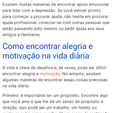
Existem muitas maneiras de encontrar apoio emocional
para lidar com a depressão. Se você estiver pronto
para começar a procurar ajuda, não hesite em procurar
ajuda profissional, conectar-se com outras pessoas que
estão passando pelo mesmo ou pedir ajuda aos seus
amigos e familiares.
Como encontrar alegria e
motivação na vida diária
A vida é cheia de desafios e, às vezes, pode ser difícil
encontrar alegria e
motivação
. No entanto, existem
algumas maneiras de encontrar essas coisas preciosas
na vida diária.
Primeiro, é importante ter um propósito. Encontre algo
que você ama e que lhe dá um senso de propósito e
direção. Isso pode ser um trabalho, um hobby ou