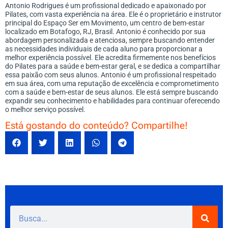
Antonio Rodrigues é um profissional dedicado e apaixonado por
Pilates, com vasta experiência na área. Ele é o proprietário e instrutor
principal do Espaço Ser em Movimento, um centro de bem-estar
localizado em Botafogo, RJ, Brasil. Antonio é conhecido por sua
abordagem personalizada e atenciosa, sempre buscando entender
as necessidades individuais de cada aluno para proporcionar a
melhor experiência possível. Ele acredita firmemente nos benefícios
do Pilates para a saúde e bem-estar geral, e se dedica a compartilhar
essa paixão com seus alunos. Antonio é um profissional respeitado
em sua área, com uma reputação de excelência e comprometimento
com a saúde e bem-estar de seus alunos. Ele está sempre buscando
expandir seu conhecimento e habilidades para continuar oferecendo
o melhor serviço possível.
Está gostando do conteúdo? Compartilhe!