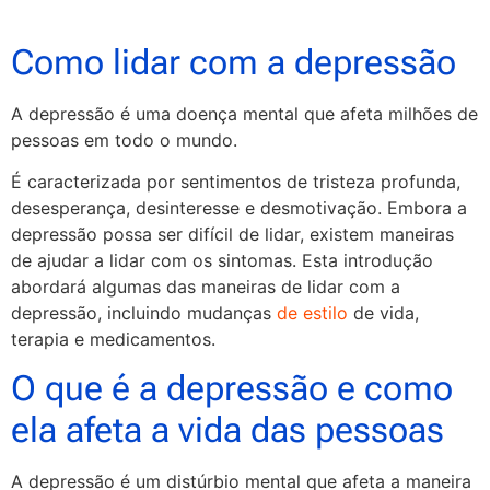
Como lidar com a depressão
A depressão é uma doença mental que afeta milhões de
pessoas em todo o mundo.
É caracterizada por sentimentos de tristeza profunda,
desesperança, desinteresse e desmotivação. Embora a
depressão possa ser difícil de lidar, existem maneiras
de ajudar a lidar com os sintomas. Esta introdução
abordará algumas das maneiras de lidar com a
depressão, incluindo mudanças
de estilo
de vida,
terapia e medicamentos.
O que é a depressão e como
ela afeta a vida das pessoas
A depressão é um distúrbio mental que afeta a maneira