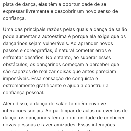
pista de dança, elas têm a oportunidade de se
expressar livremente e descobrir um novo senso de
confiança.
Uma das principais razões pelas quais a dança de salão
pode aumentar a autoestima é porque ela exige que os
dançarinos sejam vulneráveis. Ao aprender novos
passos e coreografias, é natural cometer erros e
enfrentar desafios. No entanto, ao superar esses
obstáculos, os dançarinos começam a perceber que
são capazes de realizar coisas que antes pareciam
impossíveis. Essa sensação de conquista é
extremamente gratificante e ajuda a construir a
confiança pessoal.
Além disso, a dança de salão também envolve
interações sociais. Ao participar de aulas ou eventos de
dança, os dançarinos têm a oportunidade de conhecer
novas pessoas e fazer amizades. Essas interações