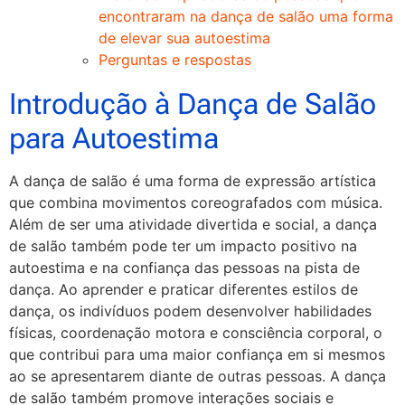
encontraram na dança de salão uma forma
de elevar sua autoestima
Perguntas e respostas
Introdução à Dança de Salão
para Autoestima
A dança de salão é uma forma de expressão artística
que combina movimentos coreografados com música.
Além de ser uma atividade divertida e social, a dança
de salão também pode ter um impacto positivo na
autoestima e na confiança das pessoas na pista de
dança. Ao aprender e praticar diferentes estilos de
dança, os indivíduos podem desenvolver habilidades
físicas, coordenação motora e consciência corporal, o
que contribui para uma maior confiança em si mesmos
ao se apresentarem diante de outras pessoas. A dança
de salão também promove interações sociais e