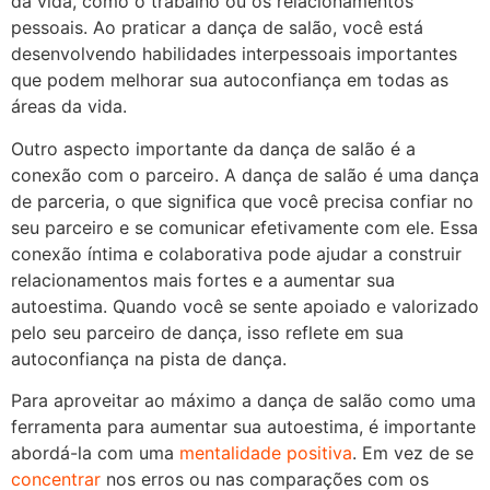
da vida, como o trabalho ou os relacionamentos
pessoais. Ao praticar a dança de salão, você está
desenvolvendo habilidades interpessoais importantes
que podem melhorar sua autoconfiança em todas as
áreas da vida.
Outro aspecto importante da dança de salão é a
conexão com o parceiro. A dança de salão é uma dança
de parceria, o que significa que você precisa confiar no
seu parceiro e se comunicar efetivamente com ele. Essa
conexão íntima e colaborativa pode ajudar a construir
relacionamentos mais fortes e a aumentar sua
autoestima. Quando você se sente apoiado e valorizado
pelo seu parceiro de dança, isso reflete em sua
autoconfiança na pista de dança.
Para aproveitar ao máximo a dança de salão como uma
ferramenta para aumentar sua autoestima, é importante
abordá-la com uma
mentalidade positiva
. Em vez de se
concentrar
nos erros ou nas comparações com os