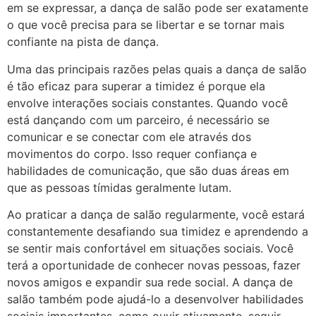
em se expressar, a dança de salão pode ser exatamente
o que você precisa para se libertar e se tornar mais
confiante na pista de dança.
Uma das principais razões pelas quais a dança de salão
é tão eficaz para superar a timidez é porque ela
envolve interações sociais constantes. Quando você
está dançando com um parceiro, é necessário se
comunicar e se conectar com ele através dos
movimentos do corpo. Isso requer confiança e
habilidades de comunicação, que são duas áreas em
que as pessoas tímidas geralmente lutam.
Ao praticar a dança de salão regularmente, você estará
constantemente desafiando sua timidez e aprendendo a
se sentir mais confortável em situações sociais. Você
terá a oportunidade de conhecer novas pessoas, fazer
novos amigos e expandir sua rede social. A dança de
salão também pode ajudá-lo a desenvolver habilidades