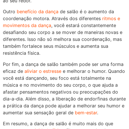
ao seu redor.
Outro
benefício da dança
de salão é o aumento da
coordenação motora. Através dos diferentes
ritmos e
movimentos da dança
, você estará constantemente
desafiando seu corpo a se mover de maneiras novas e
diferentes. Isso não só melhora sua coordenação, mas
também fortalece seus músculos e aumenta sua
resistência física.
Por fim, a dança de salão também pode ser uma forma
eficaz de
aliviar o estresse
e melhorar o humor. Quando
você está dançando, seu foco está totalmente na
música e no movimento do seu corpo, o que ajuda a
afastar pensamentos negativos ou preocupações do
dia-a-dia. Além disso, a liberação de endorfinas durante
a prática da dança pode ajudar a melhorar seu humor e
aumentar sua sensação geral de
bem-estar
.
Em resumo, a dança de salão é muito mais do que