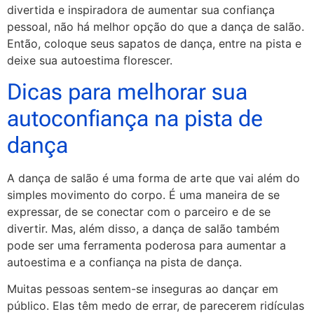
divertida e inspiradora de aumentar sua confiança
pessoal, não há melhor opção do que a dança de salão.
Então, coloque seus sapatos de dança, entre na pista e
deixe sua autoestima florescer.
Dicas para melhorar sua
autoconfiança na pista de
dança
A dança de salão é uma forma de arte que vai além do
simples movimento do corpo. É uma maneira de se
expressar, de se conectar com o parceiro e de se
divertir. Mas, além disso, a dança de salão também
pode ser uma ferramenta poderosa para aumentar a
autoestima e a confiança na pista de dança.
Muitas pessoas sentem-se inseguras ao dançar em
público. Elas têm medo de errar, de parecerem ridículas