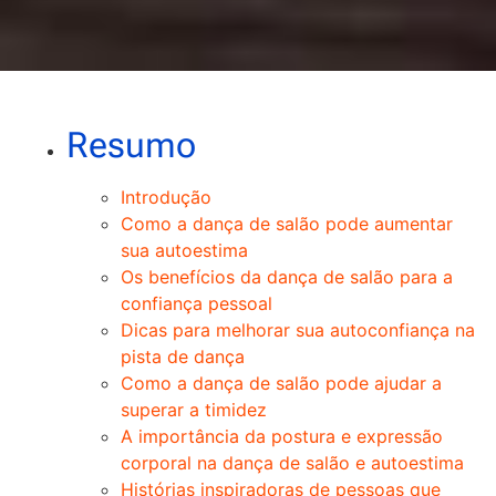
Resumo
Introdução
Como a dança de salão pode aumentar
sua autoestima
Os benefícios da dança de salão para a
confiança pessoal
Dicas para melhorar sua autoconfiança na
pista de dança
Como a dança de salão pode ajudar a
superar a timidez
A importância da postura e expressão
corporal na dança de salão e autoestima
Histórias inspiradoras de pessoas que