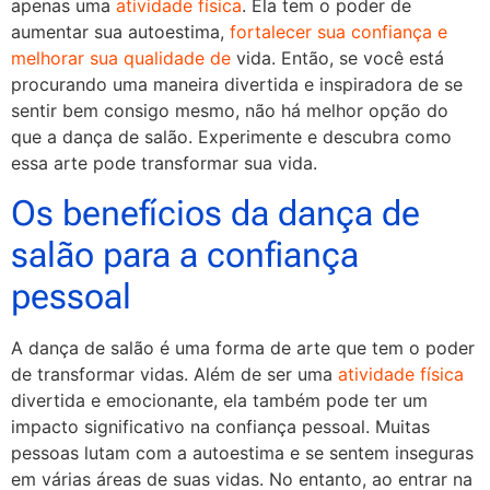
apenas uma
atividade física
. Ela tem o poder de
aumentar sua autoestima,
fortalecer sua confiança e
melhorar sua qualidade de
vida. Então, se você está
procurando uma maneira divertida e inspiradora de se
sentir bem consigo mesmo, não há melhor opção do
que a dança de salão. Experimente e descubra como
essa arte pode transformar sua vida.
Os benefícios da dança de
salão para a confiança
pessoal
A dança de salão é uma forma de arte que tem o poder
de transformar vidas. Além de ser uma
atividade física
divertida e emocionante, ela também pode ter um
impacto significativo na confiança pessoal. Muitas
pessoas lutam com a autoestima e se sentem inseguras
em várias áreas de suas vidas. No entanto, ao entrar na