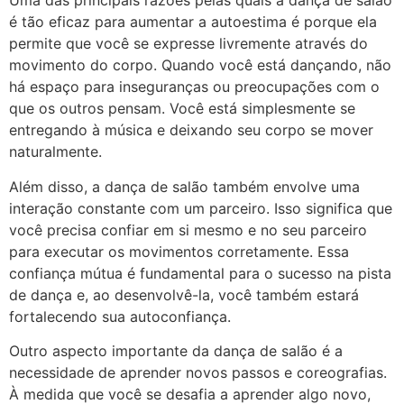
Uma das principais razões pelas quais a dança de salão
é tão eficaz para aumentar a autoestima é porque ela
permite que você se expresse livremente através do
movimento do corpo. Quando você está dançando, não
há espaço para inseguranças ou preocupações com o
que os outros pensam. Você está simplesmente se
entregando à música e deixando seu corpo se mover
naturalmente.
Além disso, a dança de salão também envolve uma
interação constante com um parceiro. Isso significa que
você precisa confiar em si mesmo e no seu parceiro
para executar os movimentos corretamente. Essa
confiança mútua é fundamental para o sucesso na pista
de dança e, ao desenvolvê-la, você também estará
fortalecendo sua autoconfiança.
Outro aspecto importante da dança de salão é a
necessidade de aprender novos passos e coreografias.
À medida que você se desafia a aprender algo novo,