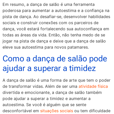
Em resumo, a dança de salão é uma ferramenta
poderosa para aumentar a autoestima e a confiança na
pista de dança. Ao desafiar-se, desenvolver habilidades
sociais e construir conexões com os parceiros de
dança, você estará fortalecendo sua autoconfiança em
todas as áreas da vida. Então, não tenha medo de se
jogar na pista de dança e deixe que a dança de salão
eleve sua autoestima para novos patamares.
Como a dança de salão pode
ajudar a superar a timidez
A dança de salão é uma forma de arte que tem o poder
de transformar vidas. Além de ser uma
atividade física
divertida e emocionante, a dança de salão também
pode ajudar a superar a timidez e aumentar a
autoestima. Se você é alguém que se sente
desconfortável em
situações sociais
ou tem dificuldade