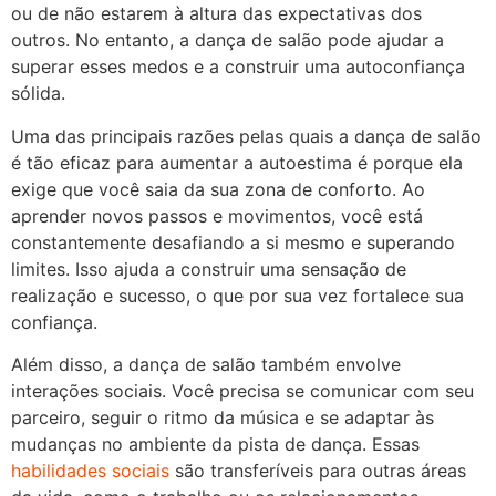
ou de não estarem à altura das expectativas dos
outros. No entanto, a dança de salão pode ajudar a
superar esses medos e a construir uma autoconfiança
sólida.
Uma das principais razões pelas quais a dança de salão
é tão eficaz para aumentar a autoestima é porque ela
exige que você saia da sua zona de conforto. Ao
aprender novos passos e movimentos, você está
constantemente desafiando a si mesmo e superando
limites. Isso ajuda a construir uma sensação de
realização e sucesso, o que por sua vez fortalece sua
confiança.
Além disso, a dança de salão também envolve
interações sociais. Você precisa se comunicar com seu
parceiro, seguir o ritmo da música e se adaptar às
mudanças no ambiente da pista de dança. Essas
habilidades sociais
são transferíveis para outras áreas