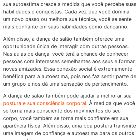
sua autoestima cresce à medida que você percebe suas
habilidades e conquistas. Cada vez que você domina
um novo passo ou melhora sua técnica, você se sente
mais confiante em suas habilidades como dançarino.
Além disso, a dança de salão também oferece uma
oportunidade única de interagir com outras pessoas.
Nas aulas de dança, você terá a chance de conhecer
pessoas com interesses semelhantes aos seus e formar
novas amizades. Essa conexão social é extremamente
benéfica para a autoestima, pois nos faz sentir parte de
um grupo e nos dá uma sensação de pertencimento.
A dança de salão também pode ajudar a melhorar sua
postura e sua consciência corporal
. À medida que você
se torna mais consciente dos movimentos do seu
corpo, você também se torna mais confiante em sua
aparência física. Além disso, uma boa postura transmite
uma imagem de confiança e autoestima para os outros