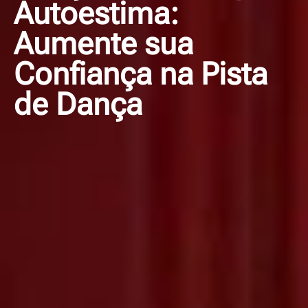
Autoestima:
Aumente sua
Confiança na Pista
de Dança