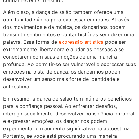
confiantes em si mesmos.
Além disso, a dança de salão também oferece uma
oportunidade única para expressar emoções. Através
dos movimentos e da música, os dançarinos podem
transmitir sentimentos e contar histórias sem dizer uma
palavra. Essa forma de
expressão artística
pode ser
extremamente libertadora e ajudar as pessoas a se
conectarem com suas emoções de uma maneira
profunda. Ao permitir-se ser vulnerável e expressar suas
emoções na pista de dança, os dançarinos podem
desenvolver um senso mais forte de identidade e
autoestima.
Em resumo, a dança de salão tem inúmeros benefícios
para a confiança pessoal. Ao enfrentar desafios,
interagir socialmente, desenvolver consciência corporal
e expressar emoções, os dançarinos podem
experimentar um aumento significativo na autoestima.
Portanto, se você está procurando uma maneira