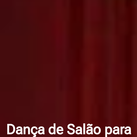
Dança de Salão para