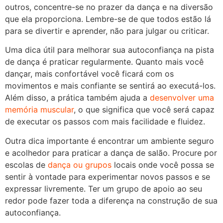
outros, concentre-se no prazer da dança e na diversão
que ela proporciona. Lembre-se de que todos estão lá
para se divertir e aprender, não para julgar ou criticar.
Uma dica útil para melhorar sua autoconfiança na pista
de dança é praticar regularmente. Quanto mais você
dançar, mais confortável você ficará com os
movimentos e mais confiante se sentirá ao executá-los.
Além disso, a prática também ajuda a
desenvolver uma
memória muscular
, o que significa que você será capaz
de executar os passos com mais facilidade e fluidez.
Outra dica importante é encontrar um ambiente seguro
e acolhedor para praticar a dança de salão. Procure por
escolas de
dança ou grupos
locais onde você possa se
sentir à vontade para experimentar novos passos e se
expressar livremente. Ter um grupo de apoio ao seu
redor pode fazer toda a diferença na construção de sua
autoconfiança.