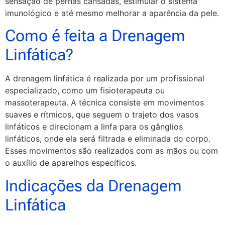
sensação de pernas cansadas, estimular o sistema
imunológico e até mesmo melhorar a aparência da pele.
Como é feita a Drenagem
Linfática?
A drenagem linfática é realizada por um profissional
especializado, como um fisioterapeuta ou
massoterapeuta. A técnica consiste em movimentos
suaves e rítmicos, que seguem o trajeto dos vasos
linfáticos e direcionam a linfa para os gânglios
linfáticos, onde ela será filtrada e eliminada do corpo.
Esses movimentos são realizados com as mãos ou com
o auxílio de aparelhos específicos.
Indicações da Drenagem
Linfática