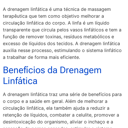
A drenagem linfática é uma técnica de massagem
terapêutica que tem como objetivo melhorar a
circulação linfática do corpo. A linfa é um líquido
transparente que circula pelos vasos linfáticos e tem a
função de remover toxinas, resíduos metabólicos e
excesso de líquidos dos tecidos. A drenagem linfática
auxilia nesse processo, estimulando o sistema linfático
a trabalhar de forma mais eficiente.
Benefícios da Drenagem
Linfática
A drenagem linfática traz uma série de benefícios para
o corpo e a saúde em geral. Além de melhorar a
circulação linfática, ela também ajuda a reduzir a
retenção de líquidos, combater a celulite, promover a
desintoxicação do organismo, aliviar o inchaço e a