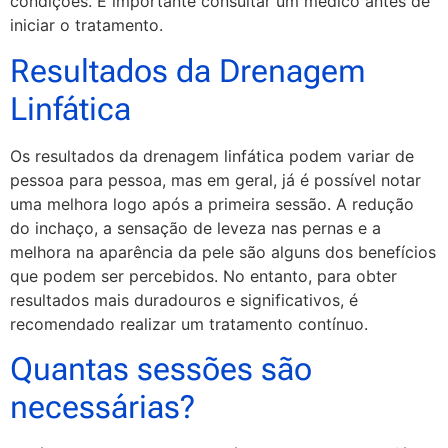
condições. É importante consultar um médico antes de
iniciar o tratamento.
Resultados da Drenagem
Linfática
Os resultados da drenagem linfática podem variar de
pessoa para pessoa, mas em geral, já é possível notar
uma melhora logo após a primeira sessão. A redução
do inchaço, a sensação de leveza nas pernas e a
melhora na aparência da pele são alguns dos benefícios
que podem ser percebidos. No entanto, para obter
resultados mais duradouros e significativos, é
recomendado realizar um tratamento contínuo.
Quantas sessões são
necessárias?