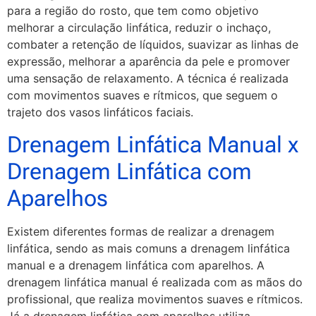
para a região do rosto, que tem como objetivo
melhorar a circulação linfática, reduzir o inchaço,
combater a retenção de líquidos, suavizar as linhas de
expressão, melhorar a aparência da pele e promover
uma sensação de relaxamento. A técnica é realizada
com movimentos suaves e rítmicos, que seguem o
trajeto dos vasos linfáticos faciais.
Drenagem Linfática Manual x
Drenagem Linfática com
Aparelhos
Existem diferentes formas de realizar a drenagem
linfática, sendo as mais comuns a drenagem linfática
manual e a drenagem linfática com aparelhos. A
drenagem linfática manual é realizada com as mãos do
profissional, que realiza movimentos suaves e rítmicos.
Já a drenagem linfática com aparelhos utiliza