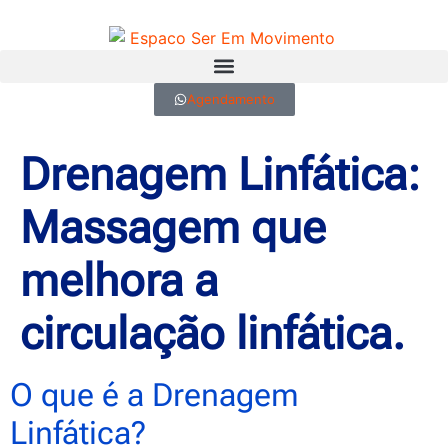
Agendamento
Drenagem Linfática:
Massagem que
melhora a
circulação linfática.
O que é a Drenagem
Linfática?