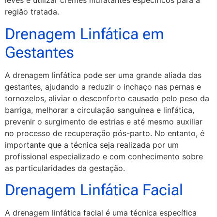
leves e utilizar cremes hidratantes específicos para a
região tratada.
Drenagem Linfática em
Gestantes
A drenagem linfática pode ser uma grande aliada das
gestantes, ajudando a reduzir o inchaço nas pernas e
tornozelos, aliviar o desconforto causado pelo peso da
barriga, melhorar a circulação sanguínea e linfática,
prevenir o surgimento de estrias e até mesmo auxiliar
no processo de recuperação pós-parto. No entanto, é
importante que a técnica seja realizada por um
profissional especializado e com conhecimento sobre
as particularidades da gestação.
Drenagem Linfática Facial
A drenagem linfática facial é uma técnica específica