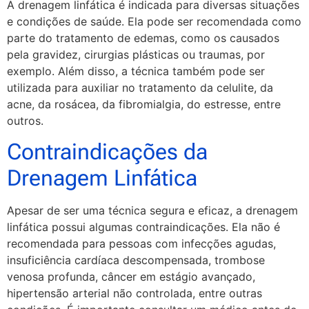
A drenagem linfática é indicada para diversas situações
e condições de saúde. Ela pode ser recomendada como
parte do tratamento de edemas, como os causados
pela gravidez, cirurgias plásticas ou traumas, por
exemplo. Além disso, a técnica também pode ser
utilizada para auxiliar no tratamento da celulite, da
acne, da rosácea, da fibromialgia, do estresse, entre
outros.
Contraindicações da
Drenagem Linfática
Apesar de ser uma técnica segura e eficaz, a drenagem
linfática possui algumas contraindicações. Ela não é
recomendada para pessoas com infecções agudas,
insuficiência cardíaca descompensada, trombose
venosa profunda, câncer em estágio avançado,
hipertensão arterial não controlada, entre outras