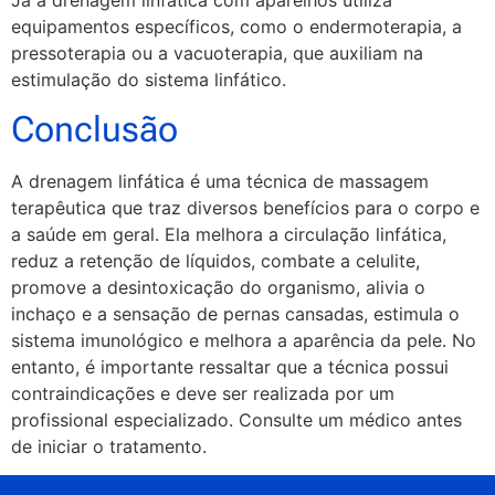
equipamentos específicos, como o endermoterapia, a
pressoterapia ou a vacuoterapia, que auxiliam na
estimulação do sistema linfático.
Conclusão
A drenagem linfática é uma técnica de massagem
terapêutica que traz diversos benefícios para o corpo e
a saúde em geral. Ela melhora a circulação linfática,
reduz a retenção de líquidos, combate a celulite,
promove a desintoxicação do organismo, alivia o
inchaço e a sensação de pernas cansadas, estimula o
sistema imunológico e melhora a aparência da pele. No
entanto, é importante ressaltar que a técnica possui
contraindicações e deve ser realizada por um
profissional especializado. Consulte um médico antes
de iniciar o tratamento.