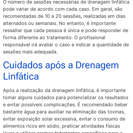
O número de sessões necessárias de drenagem linfática
pode variar de acordo com cada caso. Em geral, são
recomendadas de 10 a 20 sessões, realizadas em dias
alternados ou semanais. No entanto, é importante
ressaltar que cada pessoa é única e pode responder de
forma diferente ao tratamento. O profissional
responsável irá avaliar o caso e indicar a quantidade de
sessões mais adequada.
Cuidados após a Drenagem
Linfática
Após a realização da drenagem linfática, é importante
tomar alguns cuidados para potencializar os resultados
e evitar possíveis complicações. É recomendado beber
bastante água para auxiliar na eliminação das toxinas,
evitar exposição solar excessiva, evitar o consumo de
alimentos ricos em sódio, praticar atividades físicas