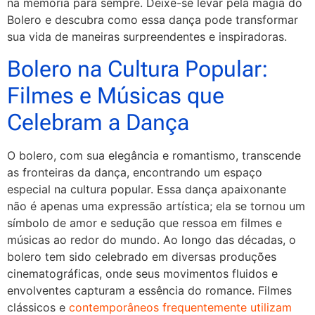
na memória para sempre. Deixe-se levar pela magia do
Bolero e descubra como essa dança pode transformar
sua vida de maneiras surpreendentes e inspiradoras.
Bolero na Cultura Popular:
Filmes e Músicas que
Celebram a Dança
O bolero, com sua elegância e romantismo, transcende
as fronteiras da dança, encontrando um espaço
especial na cultura popular. Essa dança apaixonante
não é apenas uma expressão artística; ela se tornou um
símbolo de amor e sedução que ressoa em filmes e
músicas ao redor do mundo. Ao longo das décadas, o
bolero tem sido celebrado em diversas produções
cinematográficas, onde seus movimentos fluidos e
envolventes capturam a essência do romance. Filmes
clássicos e
contemporâneos frequentemente utilizam