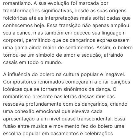
romantismo. A sua evolução foi marcada por
transformações significativas, desde as suas origens
folclóricas até as interpretações mais sofisticadas que
conhecemos hoje. Essa transição não apenas ampliou
seu alcance, mas também enriqueceu sua linguagem
corporal, permitindo que os dançarinos expressassem
uma gama ainda maior de sentimentos. Assim, o bolero
tornou-se um símbolo de amor e sedução, atraindo
casais em todo o mundo.
A influência do bolero na cultura popular é inegável.
Compositores renomados começaram a criar canções
icônicas que se tornaram sinônimos da dança. O
romantismo presente nas letras dessas músicas
ressoava profundamente com os dançarinos, criando
uma conexão emocional que elevava cada
apresentação a um nível quase transcendental. Essa
fusão entre música e movimento fez do bolero uma
escolha popular em casamentos e celebrações