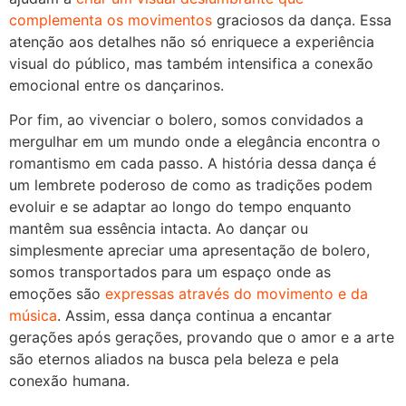
complementa os movimentos
graciosos da dança. Essa
atenção aos detalhes não só enriquece a experiência
visual do público, mas também intensifica a conexão
emocional entre os dançarinos.
Por fim, ao vivenciar o bolero, somos convidados a
mergulhar em um mundo onde a elegância encontra o
romantismo em cada passo. A história dessa dança é
um lembrete poderoso de como as tradições podem
evoluir e se adaptar ao longo do tempo enquanto
mantêm sua essência intacta. Ao dançar ou
simplesmente apreciar uma apresentação de bolero,
somos transportados para um espaço onde as
emoções são
expressas através do movimento e da
música
. Assim, essa dança continua a encantar
gerações após gerações, provando que o amor e a arte
são eternos aliados na busca pela beleza e pela
conexão humana.