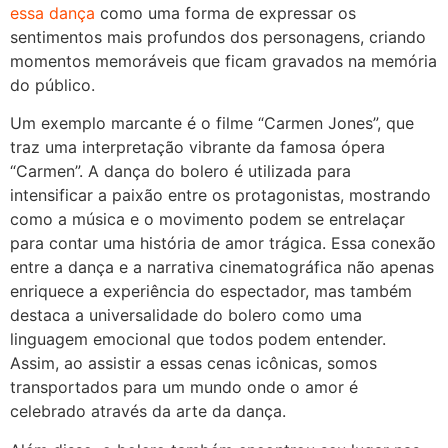
essa dança
como uma forma de expressar os
sentimentos mais profundos dos personagens, criando
momentos memoráveis que ficam gravados na memória
do público.
Um exemplo marcante é o filme “Carmen Jones”, que
traz uma interpretação vibrante da famosa ópera
“Carmen”. A dança do bolero é utilizada para
intensificar a paixão entre os protagonistas, mostrando
como a música e o movimento podem se entrelaçar
para contar uma história de amor trágica. Essa conexão
entre a dança e a narrativa cinematográfica não apenas
enriquece a experiência do espectador, mas também
destaca a universalidade do bolero como uma
linguagem emocional que todos podem entender.
Assim, ao assistir a essas cenas icônicas, somos
transportados para um mundo onde o amor é
celebrado através da arte da dança.