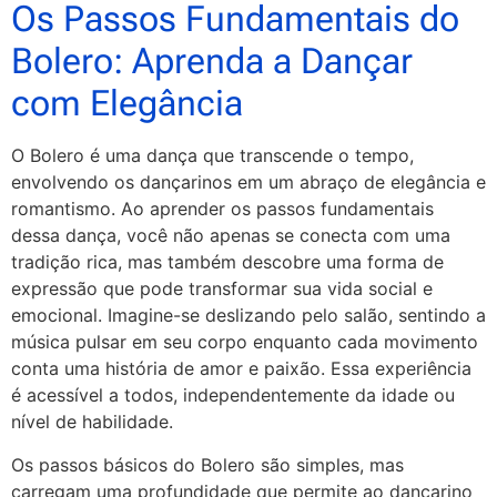
Os Passos Fundamentais do
Bolero: Aprenda a Dançar
com Elegância
O Bolero é uma dança que transcende o tempo,
envolvendo os dançarinos em um abraço de elegância e
romantismo. Ao aprender os passos fundamentais
dessa dança, você não apenas se conecta com uma
tradição rica, mas também descobre uma forma de
expressão que pode transformar sua vida social e
emocional. Imagine-se deslizando pelo salão, sentindo a
música pulsar em seu corpo enquanto cada movimento
conta uma história de amor e paixão. Essa experiência
é acessível a todos, independentemente da idade ou
nível de habilidade.
Os passos básicos do Bolero são simples, mas
carregam uma profundidade que permite ao dançarino