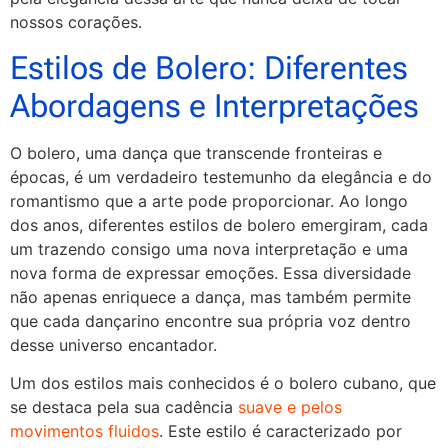
nossos corações.
Estilos de Bolero: Diferentes
Abordagens e Interpretações
O bolero, uma dança que transcende fronteiras e
épocas, é um verdadeiro testemunho da elegância e do
romantismo que a arte pode proporcionar. Ao longo
dos anos, diferentes estilos de bolero emergiram, cada
um trazendo consigo uma nova interpretação e uma
nova forma de expressar emoções. Essa diversidade
não apenas enriquece a dança, mas também permite
que cada dançarino encontre sua própria voz dentro
desse universo encantador.
Um dos estilos mais conhecidos é o bolero cubano, que
se destaca pela sua cadência
suave e pelos
movimentos fluidos
. Este estilo é caracterizado por