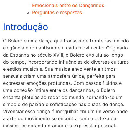
Emocionais entre os Dançarinos
Perguntas e respostas
Introdução
O Bolero é uma dança que transcende fronteiras, unindo
elegância e romantismo em cada movimento. Originário
da Espanha no século XVIII, o Bolero evoluiu ao longo
do tempo, incorporando influências de diversas culturas
e estilos musicais. Sua música envolvente e ritmos
sensuais criam uma atmosfera única, perfeita para
expressar emoções profundas. Com passos fluidos e
uma conexão íntima entre os dançarinos, o Bolero
encanta plateias ao redor do mundo, tornando-se um
símbolo de paixão e sofisticação nas pistas de dança.
Vivenciar essa dança é mergulhar em um universo onde
a arte do movimento se encontra com a beleza da
música, celebrando o amor e a expressão pessoal.