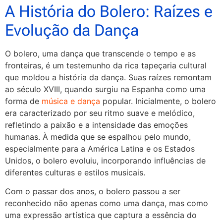
A História do Bolero: Raízes e
Evolução da Dança
O bolero, uma dança que transcende o tempo e as
fronteiras, é um testemunho da rica tapeçaria cultural
que moldou a história da dança. Suas raízes remontam
ao século XVIII, quando surgiu na Espanha como uma
forma de
música e dança
popular. Inicialmente, o bolero
era caracterizado por seu ritmo suave e melódico,
refletindo a paixão e a intensidade das emoções
humanas. À medida que se espalhou pelo mundo,
especialmente para a América Latina e os Estados
Unidos, o bolero evoluiu, incorporando influências de
diferentes culturas e estilos musicais.
Com o passar dos anos, o bolero passou a ser
reconhecido não apenas como uma dança, mas como
uma expressão artística que captura a essência do