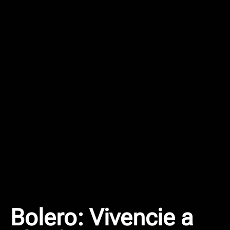
Bolero: Vivencie a