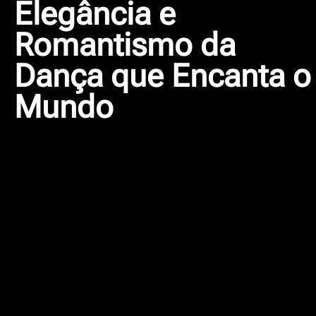
Elegância e
Romantismo da
Dança que Encanta o
Mundo