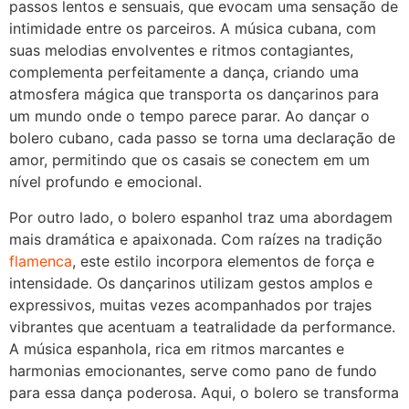
passos lentos e sensuais, que evocam uma sensação de
intimidade entre os parceiros. A música cubana, com
suas melodias envolventes e ritmos contagiantes,
complementa perfeitamente a dança, criando uma
atmosfera mágica que transporta os dançarinos para
um mundo onde o tempo parece parar. Ao dançar o
bolero cubano, cada passo se torna uma declaração de
amor, permitindo que os casais se conectem em um
nível profundo e emocional.
Por outro lado, o bolero espanhol traz uma abordagem
mais dramática e apaixonada. Com raízes na tradição
flamenca
, este estilo incorpora elementos de força e
intensidade. Os dançarinos utilizam gestos amplos e
expressivos, muitas vezes acompanhados por trajes
vibrantes que acentuam a teatralidade da performance.
A música espanhola, rica em ritmos marcantes e
harmonias emocionantes, serve como pano de fundo
para essa dança poderosa. Aqui, o bolero se transforma