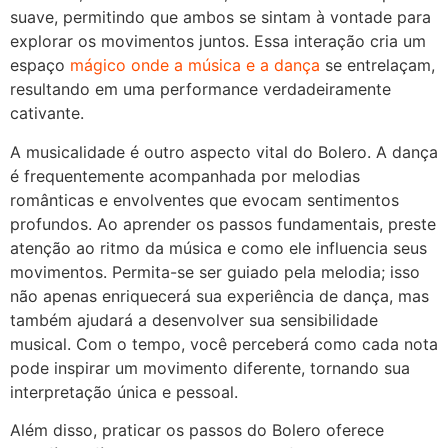
suave, permitindo que ambos se sintam à vontade para
explorar os movimentos juntos. Essa interação cria um
espaço
mágico onde a música e a dança
se entrelaçam,
resultando em uma performance verdadeiramente
cativante.
A musicalidade é outro aspecto vital do Bolero. A dança
é frequentemente acompanhada por melodias
românticas e envolventes que evocam sentimentos
profundos. Ao aprender os passos fundamentais, preste
atenção ao ritmo da música e como ele influencia seus
movimentos. Permita-se ser guiado pela melodia; isso
não apenas enriquecerá sua experiência de dança, mas
também ajudará a desenvolver sua sensibilidade
musical. Com o tempo, você perceberá como cada nota
pode inspirar um movimento diferente, tornando sua
interpretação única e pessoal.
Além disso, praticar os passos do Bolero oferece