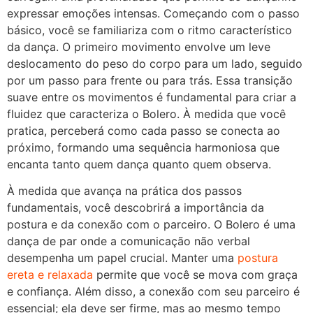
expressar emoções intensas. Começando com o passo
básico, você se familiariza com o ritmo característico
da dança. O primeiro movimento envolve um leve
deslocamento do peso do corpo para um lado, seguido
por um passo para frente ou para trás. Essa transição
suave entre os movimentos é fundamental para criar a
fluidez que caracteriza o Bolero. À medida que você
pratica, perceberá como cada passo se conecta ao
próximo, formando uma sequência harmoniosa que
encanta tanto quem dança quanto quem observa.
À medida que avança na prática dos passos
fundamentais, você descobrirá a importância da
postura e da conexão com o parceiro. O Bolero é uma
dança de par onde a comunicação não verbal
desempenha um papel crucial. Manter uma
postura
ereta e relaxada
permite que você se mova com graça
e confiança. Além disso, a conexão com seu parceiro é
essencial; ela deve ser firme, mas ao mesmo tempo