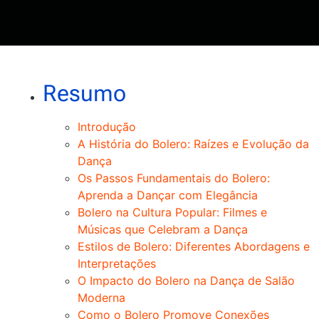
Resumo
Introdução
A História do Bolero: Raízes e Evolução da
Dança
Os Passos Fundamentais do Bolero:
Aprenda a Dançar com Elegância
Bolero na Cultura Popular: Filmes e
Músicas que Celebram a Dança
Estilos de Bolero: Diferentes Abordagens e
Interpretações
O Impacto do Bolero na Dança de Salão
Moderna
Como o Bolero Promove Conexões