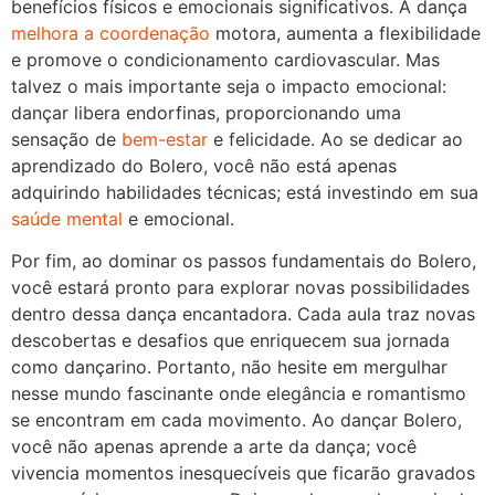
benefícios físicos e emocionais significativos. A dança
melhora a coordenação
motora, aumenta a flexibilidade
e promove o condicionamento cardiovascular. Mas
talvez o mais importante seja o impacto emocional:
dançar libera endorfinas, proporcionando uma
sensação de
bem-estar
e felicidade. Ao se dedicar ao
aprendizado do Bolero, você não está apenas
adquirindo habilidades técnicas; está investindo em sua
saúde mental
e emocional.
Por fim, ao dominar os passos fundamentais do Bolero,
você estará pronto para explorar novas possibilidades
dentro dessa dança encantadora. Cada aula traz novas
descobertas e desafios que enriquecem sua jornada
como dançarino. Portanto, não hesite em mergulhar
nesse mundo fascinante onde elegância e romantismo
se encontram em cada movimento. Ao dançar Bolero,
você não apenas aprende a arte da dança; você
vivencia momentos inesquecíveis que ficarão gravados