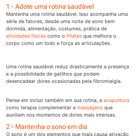
1 - Adote uma rotina saudável
Mantenha uma rotina saudável. Isso acompanha uma
série de fatores, desde uma noite de sono bem
dormida, alimentação, costumes, prática de
atividades físicas
como o
Pilates
que melhora o
corpo como um todo e força as articulações.
Uma rotina saudável reduz drasticamente a presença
e a possibilidade de gatilhos que podem
desencadear dores ocasionadas pela fibromialgia.
Pense em incluir também em sua rotina, a
acupuntura
como terapia complementar e
massagens
que
auxiliam nos momentos de dores mais intensas.
2 - Mantenha o sono em dia
O sono é um dos elementos que mais causa ativação