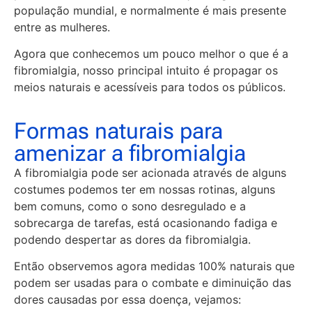
população mundial, e normalmente é mais presente
entre as mulheres.
Agora que conhecemos um pouco melhor o que é a
fibromialgia, nosso principal intuito é propagar os
meios naturais e acessíveis para todos os públicos.
Formas naturais para
amenizar a fibromialgia
A fibromialgia pode ser acionada através de alguns
costumes podemos ter em nossas rotinas, alguns
bem comuns, como o sono desregulado e a
sobrecarga de tarefas, está ocasionando fadiga e
podendo despertar as dores da fibromialgia.
Então observemos agora medidas 100% naturais que
podem ser usadas para o combate e diminuição das
dores causadas por essa doença, vejamos: