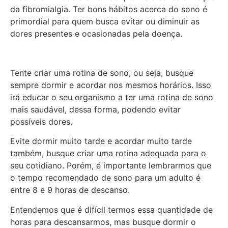
da fibromialgia. Ter bons hábitos acerca do sono é
primordial para quem busca evitar ou diminuir as
dores presentes e ocasionadas pela doença.
Tente criar uma rotina de sono, ou seja, busque
sempre dormir e acordar nos mesmos horários. Isso
irá educar o seu organismo a ter uma rotina de sono
mais saudável, dessa forma, podendo evitar
possíveis dores.
Evite dormir muito tarde e acordar muito tarde
também, busque criar uma rotina adequada para o
seu cotidiano. Porém, é importante lembrarmos que
o tempo recomendado de sono para um adulto é
entre 8 e 9 horas de descanso.
Entendemos que é difícil termos essa quantidade de
horas para descansarmos, mas busque dormir o