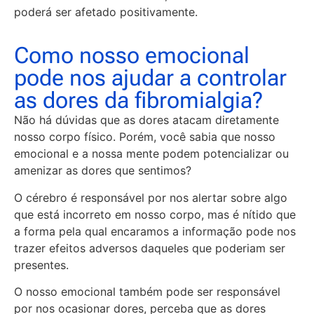
poderá ser afetado positivamente.
Como nosso emocional
pode nos ajudar a controlar
as dores da fibromialgia?
Não há dúvidas que as dores atacam diretamente
nosso corpo físico. Porém, você sabia que nosso
emocional e a nossa mente podem potencializar ou
amenizar as dores que sentimos?
O cérebro é responsável por nos alertar sobre algo
que está incorreto em nosso corpo, mas é nítido que
a forma pela qual encaramos a informação pode nos
trazer efeitos adversos daqueles que poderiam ser
presentes.
O nosso emocional também pode ser responsável
por nos ocasionar dores, perceba que as dores