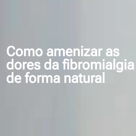
Como amenizar as
dores da fibromialgia
de forma natural