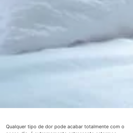
Qualquer tipo de dor pode acabar totalmente com o