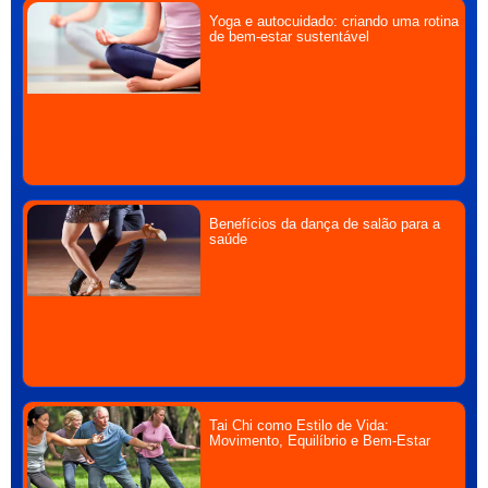
Yoga e autocuidado: criando uma rotina
de bem-estar sustentável
Benefícios da dança de salão para a
saúde
Tai Chi como Estilo de Vida:
Movimento, Equilíbrio e Bem-Estar