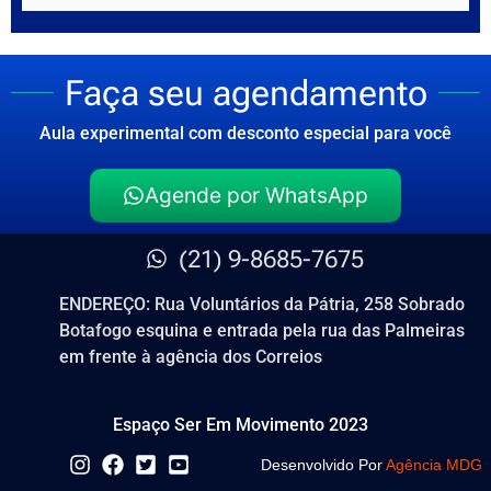
Faça seu agendamento
Aula experimental com desconto especial para você
Agende por WhatsApp
(21) 9-8685-7675
ENDEREÇO: Rua Voluntários da Pátria, 258 Sobrado
Botafogo esquina e entrada pela rua das Palmeiras
em frente à agência dos Correios
Espaço Ser Em Movimento 2023
Desenvolvido Por
Agência MDG