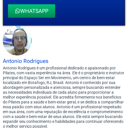
WHATSAPP
Antonio Rodrigues
Antonio Rodrigues é um profissional dedicado e apaixonado por
Pilates, com vasta experiência na área. Ele é o proprietário e instrutor
principal do Espaço Ser em Movimento, um centro de bem-estar
localizado em Botafogo, RJ, Brasil. Antonio é conhecido por sua
abordagem personalizada e atenciosa, sempre buscando entender
as necessidades individuais de cada aluno para proporcionar a
melhor experiência possível. Ele acredita firmemente nos benefícios
do Pilates para a saúde e bem-estar geral, e se dedica a compartilhar
essa paixão com seus alunos. Antonio é um profissional respeitado
em sua área, com uma reputação de excelência e comprometimento
com a saúde e bem-estar de seus alunos. Ele está sempre buscando
expandir seu conhecimento e habilidades para continuar oferecendo
o melhor serviço possível.