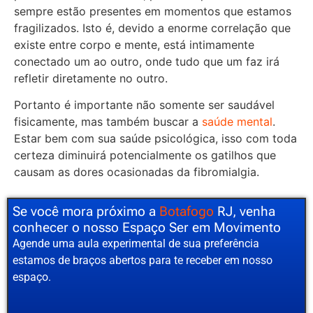
sempre estão presentes em momentos que estamos
fragilizados. Isto é, devido a enorme correlação que
existe entre corpo e mente, está intimamente
conectado um ao outro, onde tudo que um faz irá
refletir diretamente no outro.
Portanto é importante não somente ser saudável
fisicamente, mas também buscar a
saúde mental
.
Estar bem com sua saúde psicológica, isso com toda
certeza diminuirá potencialmente os gatilhos que
causam as dores ocasionadas da fibromialgia.
Se você mora próximo a
Botafogo
RJ, venha
conhecer o nosso Espaço Ser em Movimento
Agende uma aula experimental de sua preferência
estamos de braços abertos para te receber em nosso
espaço.