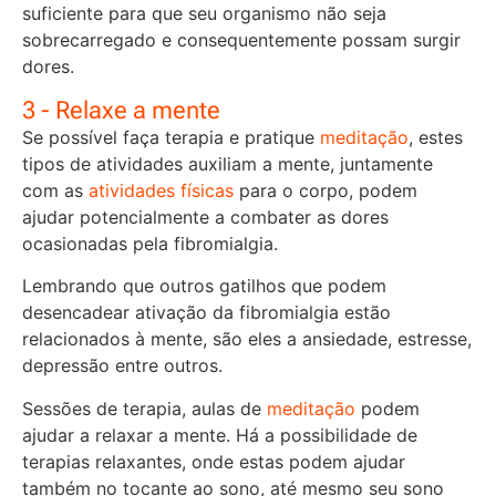
suficiente para que seu organismo não seja
sobrecarregado e consequentemente possam surgir
dores.
3 - Relaxe a mente
Se possível faça terapia e pratique
meditação
, estes
tipos de atividades auxiliam a mente, juntamente
com as
atividades físicas
para o corpo, podem
ajudar potencialmente a combater as dores
ocasionadas pela fibromialgia.
Lembrando que outros gatilhos que podem
desencadear ativação da fibromialgia estão
relacionados à mente, são eles a ansiedade, estresse,
depressão entre outros.
Sessões de terapia, aulas de
meditação
podem
ajudar a relaxar a mente. Há a possibilidade de
terapias relaxantes, onde estas podem ajudar
também no tocante ao sono, até mesmo seu sono