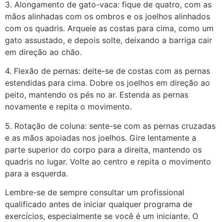
3. Alongamento de gato-vaca: fique de quatro, com as
mãos alinhadas com os ombros e os joelhos alinhados
com os quadris. Arqueie as costas para cima, como um
gato assustado, e depois solte, deixando a barriga cair
em direção ao chão.
4. Flexão de pernas: deite-se de costas com as pernas
estendidas para cima. Dobre os joelhos em direção ao
peito, mantendo os pés no ar. Estenda as pernas
novamente e repita o movimento.
5. Rotação de coluna: sente-se com as pernas cruzadas
e as mãos apoiadas nos joelhos. Gire lentamente a
parte superior do corpo para a direita, mantendo os
quadris no lugar. Volte ao centro e repita o movimento
para a esquerda.
Lembre-se de sempre consultar um profissional
qualificado antes de iniciar qualquer programa de
exercícios, especialmente se você é um iniciante. O