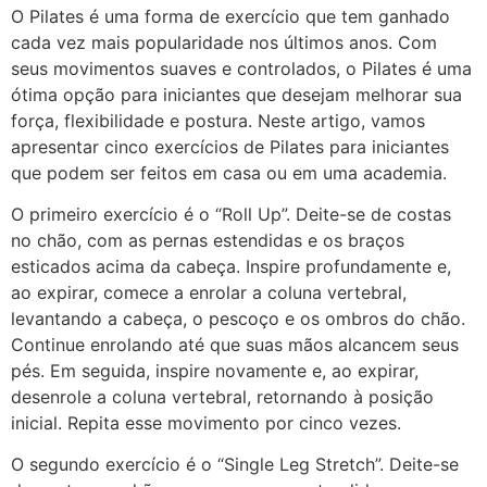
O Pilates é uma forma de exercício que tem ganhado
cada vez mais popularidade nos últimos anos. Com
seus movimentos suaves e controlados, o Pilates é uma
ótima opção para iniciantes que desejam melhorar sua
força, flexibilidade e postura. Neste artigo, vamos
apresentar cinco exercícios de Pilates para iniciantes
que podem ser feitos em casa ou em uma academia.
O primeiro exercício é o “Roll Up”. Deite-se de costas
no chão, com as pernas estendidas e os braços
esticados acima da cabeça. Inspire profundamente e,
ao expirar, comece a enrolar a coluna vertebral,
levantando a cabeça, o pescoço e os ombros do chão.
Continue enrolando até que suas mãos alcancem seus
pés. Em seguida, inspire novamente e, ao expirar,
desenrole a coluna vertebral, retornando à posição
inicial. Repita esse movimento por cinco vezes.
O segundo exercício é o “Single Leg Stretch”. Deite-se