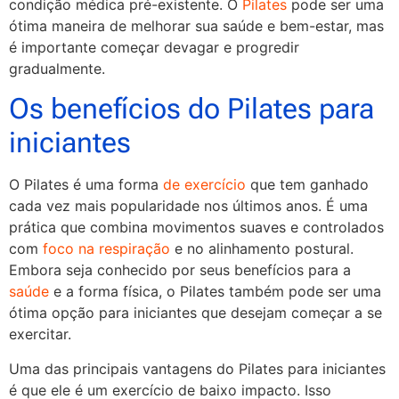
condição médica pré-existente. O
Pilates
pode ser uma
ótima maneira de melhorar sua saúde e bem-estar, mas
é importante começar devagar e progredir
gradualmente.
Os benefícios do Pilates para
iniciantes
O Pilates é uma forma
de exercício
que tem ganhado
cada vez mais popularidade nos últimos anos. É uma
prática que combina movimentos suaves e controlados
com
foco na respiração
e no alinhamento postural.
Embora seja conhecido por seus benefícios para a
saúde
e a forma física, o Pilates também pode ser uma
ótima opção para iniciantes que desejam começar a se
exercitar.
Uma das principais vantagens do Pilates para iniciantes
é que ele é um exercício de baixo impacto. Isso