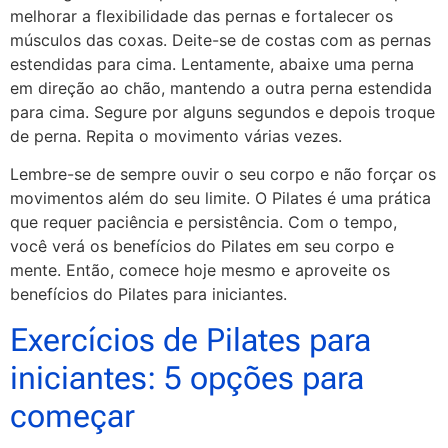
melhorar a flexibilidade das pernas e fortalecer os
músculos das coxas. Deite-se de costas com as pernas
estendidas para cima. Lentamente, abaixe uma perna
em direção ao chão, mantendo a outra perna estendida
para cima. Segure por alguns segundos e depois troque
de perna. Repita o movimento várias vezes.
Lembre-se de sempre ouvir o seu corpo e não forçar os
movimentos além do seu limite. O Pilates é uma prática
que requer paciência e persistência. Com o tempo,
você verá os benefícios do Pilates em seu corpo e
mente. Então, comece hoje mesmo e aproveite os
benefícios do Pilates para iniciantes.
Exercícios de Pilates para
iniciantes: 5 opções para
começar