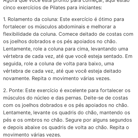
cinco exercícios de Pilates para iniciantes:
1. Rolamento da coluna: Este exercício é ótimo para
fortalecer os músculos abdominais e melhorar a
flexibilidade da coluna. Comece deitado de costas com
os joelhos dobrados e os pés apoiados no chão.
Lentamente, role a coluna para cima, levantando uma
vértebra de cada vez, até que você esteja sentado. Em
seguida, role a coluna de volta para baixo, uma
vértebra de cada vez, até que você esteja deitado
novamente. Repita o movimento várias vezes.
2. Ponte: Este exercício é excelente para fortalecer os
músculos do núcleo e das pernas. Deite-se de costas
com os joelhos dobrados e os pés apoiados no chão.
Lentamente, levante os quadris do chão, mantendo os
pés e os ombros no chão. Segure por alguns segundos
e depois abaixe os quadris de volta ao chão. Repita o
movimento várias vezes.