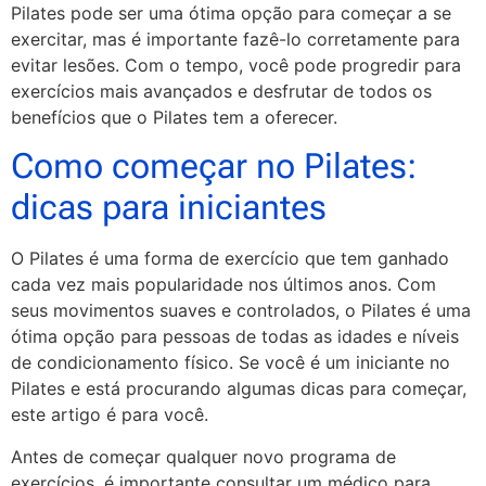
Pilates pode ser uma ótima opção para começar a se
exercitar, mas é importante fazê-lo corretamente para
evitar lesões. Com o tempo, você pode progredir para
exercícios mais avançados e desfrutar de todos os
benefícios que o Pilates tem a oferecer.
Como começar no Pilates:
dicas para iniciantes
O Pilates é uma forma de exercício que tem ganhado
cada vez mais popularidade nos últimos anos. Com
seus movimentos suaves e controlados, o Pilates é uma
ótima opção para pessoas de todas as idades e níveis
de condicionamento físico. Se você é um iniciante no
Pilates e está procurando algumas dicas para começar,
este artigo é para você.
Antes de começar qualquer novo programa de
exercícios, é importante consultar um médico para