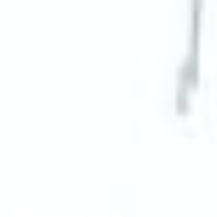
Pilates para