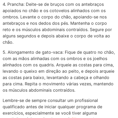
4. Prancha: Deite-se de bruços com os antebraços
apoiados no chão e os cotovelos alinhados com os
ombros. Levante o corpo do chão, apoiando-se nos
antebraços e nos dedos dos pés. Mantenha o corpo
reto e os músculos abdominais contraídos. Segure por
alguns segundos e depois abaixe o corpo de volta ao
chão.
5. Alongamento de gato-vaca: Fique de quatro no chão,
com as mãos alinhadas com os ombros e os joelhos
alinhados com os quadris. Arqueie as costas para cima,
levando o queixo em direção ao peito, e depois arqueie
as costas para baixo, levantando a cabeça e olhando
para cima. Repita o movimento várias vezes, mantendo
os músculos abdominais contraídos.
Lembre-se de sempre consultar um profissional
qualificado antes de iniciar qualquer programa de
exercícios, especialmente se você tiver alguma