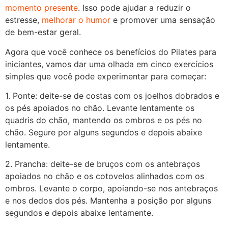
momento presente
. Isso pode ajudar a reduzir o
estresse,
melhorar o humor
e promover uma sensação
de bem-estar geral.
Agora que você conhece os benefícios do Pilates para
iniciantes, vamos dar uma olhada em cinco exercícios
simples que você pode experimentar para começar:
1. Ponte: deite-se de costas com os joelhos dobrados e
os pés apoiados no chão. Levante lentamente os
quadris do chão, mantendo os ombros e os pés no
chão. Segure por alguns segundos e depois abaixe
lentamente.
2. Prancha: deite-se de bruços com os antebraços
apoiados no chão e os cotovelos alinhados com os
ombros. Levante o corpo, apoiando-se nos antebraços
e nos dedos dos pés. Mantenha a posição por alguns
segundos e depois abaixe lentamente.