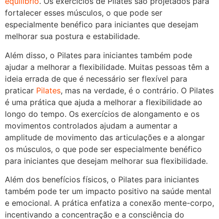
equilíbrio
. Os exercícios de Pilates são projetados para
fortalecer esses músculos, o que pode ser
especialmente benéfico para iniciantes que desejam
melhorar sua postura e estabilidade.
Além disso, o Pilates para iniciantes também pode
ajudar a melhorar a flexibilidade. Muitas pessoas têm a
ideia errada de que é necessário ser flexível para
praticar
Pilates
, mas na verdade, é o contrário. O Pilates
é uma prática que ajuda a melhorar a flexibilidade ao
longo do tempo. Os exercícios de alongamento e os
movimentos controlados ajudam a aumentar a
amplitude de movimento das articulações e a alongar
os músculos, o que pode ser especialmente benéfico
para iniciantes que desejam melhorar sua flexibilidade.
Além dos benefícios físicos, o Pilates para iniciantes
também pode ter um impacto positivo na saúde mental
e emocional. A prática enfatiza a conexão mente-corpo,
incentivando a concentração e a consciência do