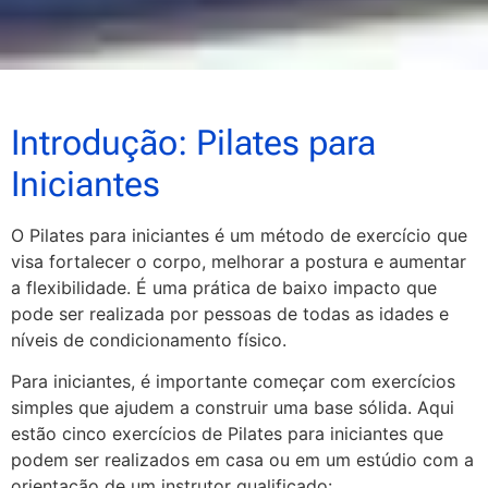
Introdução: Pilates para
Iniciantes
O Pilates para iniciantes é um método de exercício que
visa fortalecer o corpo, melhorar a postura e aumentar
a flexibilidade. É uma prática de baixo impacto que
pode ser realizada por pessoas de todas as idades e
níveis de condicionamento físico.
Para iniciantes, é importante começar com exercícios
simples que ajudem a construir uma base sólida. Aqui
estão cinco exercícios de Pilates para iniciantes que
podem ser realizados em casa ou em um estúdio com a
orientação de um instrutor qualificado: