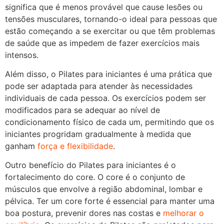
significa que é menos provável que cause lesões ou
tensões musculares, tornando-o ideal para pessoas que
estão começando a se exercitar ou que têm problemas
de saúde que as impedem de fazer exercícios mais
intensos.
Além disso, o Pilates para iniciantes é uma prática que
pode ser adaptada para atender às necessidades
individuais de cada pessoa. Os exercícios podem ser
modificados para se adequar ao nível de
condicionamento físico de cada um, permitindo que os
iniciantes progridam gradualmente à medida que
ganham
força e flexibilidade
.
Outro benefício do Pilates para iniciantes é o
fortalecimento do core. O core é o conjunto de
músculos que envolve a região abdominal, lombar e
pélvica. Ter um core forte é essencial para manter uma
boa postura, prevenir dores nas costas e
melhorar o