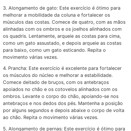
3. Alongamento de gato: Este exercício é ótimo para
melhorar a mobilidade da coluna e fortalecer os
músculos das costas. Comece de quatro, com as mãos
alinhadas com os ombros e os joelhos alinhados com
os quadris. Lentamente, arqueie as costas para cima,
como um gato assustado, e depois arqueie as costas
para baixo, como um gato esticando. Repita o
movimento várias vezes.
4. Prancha: Este exercício é excelente para fortalecer
os músculos do núcleo e melhorar a estabilidade.
Comece deitado de bruços, com os antebraços
apoiados no chão e os cotovelos alinhados com os
ombros. Levante o corpo do chão, apoiando-se nos
antebraços e nos dedos dos pés. Mantenha a posição
por alguns segundos e depois abaixe o corpo de volta
ao chão. Repita o movimento várias vezes.
5. Alongamento de pernas: Este exercício é ótimo para