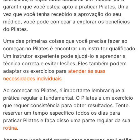
garantir que você esteja apto a praticar Pilates. Uma
vez que você tenha recebido a aprovação do seu
médico, você pode começar a explorar os benefícios
do Pilates.
Uma das primeiras coisas que você precisa fazer ao
começar no Pilates é encontrar um instrutor qualificado.
Um instrutor experiente pode ajudá-lo a aprender a
técnica correta e evitar lesões. Eles também podem
adaptar os exercícios para
atender às suas
necessidades individuais
.
Ao começar no Pilates, é importante lembrar que a
prática regular é fundamental. O Pilates é um exercício
que requer consistência para obter resultados. Tente
reservar um tempo específico todos os dias para
praticar Pilates e faça disso uma parte regular da sua
rotina
.
Agora que você está pronto para começar, aqui estão