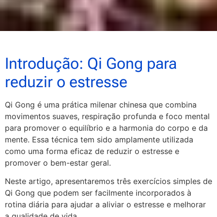
Introdução: Qi Gong para
reduzir o estresse
Qi Gong é uma prática milenar chinesa que combina
movimentos suaves, respiração profunda e foco mental
para promover o equilíbrio e a harmonia do corpo e da
mente. Essa técnica tem sido amplamente utilizada
como uma forma eficaz de reduzir o estresse e
promover o bem-estar geral.
Neste artigo, apresentaremos três exercícios simples de
Qi Gong que podem ser facilmente incorporados à
rotina diária para ajudar a aliviar o estresse e melhorar
a qualidade de vida.