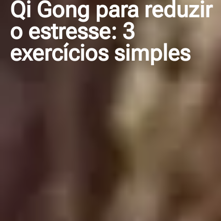
Qi Gong para reduzir
o estresse: 3
exercícios simples