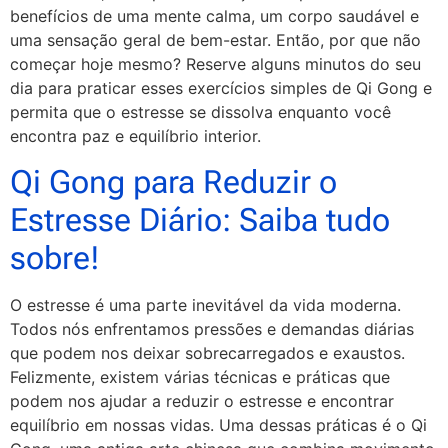
benefícios de uma mente calma, um corpo saudável e
uma sensação geral de bem-estar. Então, por que não
começar hoje mesmo? Reserve alguns minutos do seu
dia para praticar esses exercícios simples de Qi Gong e
permita que o estresse se dissolva enquanto você
encontra paz e equilíbrio interior.
Qi Gong para Reduzir o
Estresse Diário: Saiba tudo
sobre!
O estresse é uma parte inevitável da vida moderna.
Todos nós enfrentamos pressões e demandas diárias
que podem nos deixar sobrecarregados e exaustos.
Felizmente, existem várias técnicas e práticas que
podem nos ajudar a reduzir o estresse e encontrar
equilíbrio em nossas vidas. Uma dessas práticas é o Qi