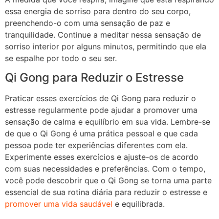
essa energia de sorriso para dentro do seu corpo,
preenchendo-o com uma sensação de paz e
tranquilidade. Continue a meditar nessa sensação de
sorriso interior por alguns minutos, permitindo que ela
se espalhe por todo o seu ser.
Qi Gong para Reduzir o Estresse
Praticar esses exercícios de Qi Gong para reduzir o
estresse regularmente pode ajudar a promover uma
sensação de calma e equilíbrio em sua vida. Lembre-se
de que o Qi Gong é uma prática pessoal e que cada
pessoa pode ter experiências diferentes com ela.
Experimente esses exercícios e ajuste-os de acordo
com suas necessidades e preferências. Com o tempo,
você pode descobrir que o Qi Gong se torna uma parte
essencial de sua rotina diária para reduzir o estresse e
promover uma vida saudável
e equilibrada.