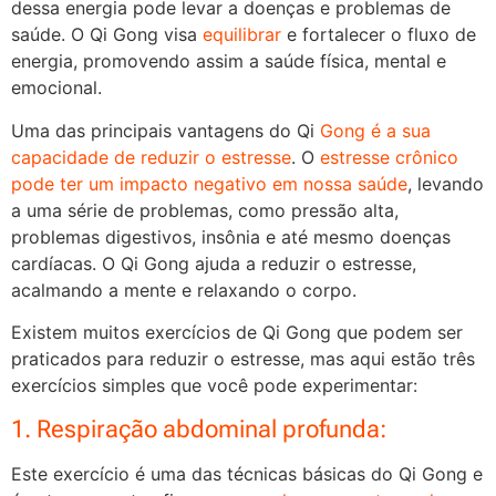
dessa energia pode levar a doenças e problemas de
saúde. O Qi Gong visa
equilibrar
e fortalecer o fluxo de
energia, promovendo assim a saúde física, mental e
emocional.
Uma das principais vantagens do Qi
Gong é a sua
capacidade de reduzir o estresse
. O
estresse crônico
pode ter um impacto negativo em nossa saúde
, levando
a uma série de problemas, como pressão alta,
problemas digestivos, insônia e até mesmo doenças
cardíacas. O Qi Gong ajuda a reduzir o estresse,
acalmando a mente e relaxando o corpo.
Existem muitos exercícios de Qi Gong que podem ser
praticados para reduzir o estresse, mas aqui estão três
exercícios simples que você pode experimentar:
1. Respiração abdominal profunda:
Este exercício é uma das técnicas básicas do Qi Gong e