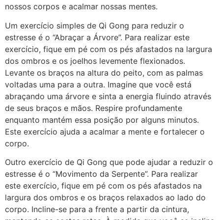
nossos corpos e acalmar nossas mentes.
Um exercício simples de Qi Gong para reduzir o
estresse é o “Abraçar a Árvore”. Para realizar este
exercício, fique em pé com os pés afastados na largura
dos ombros e os joelhos levemente flexionados.
Levante os braços na altura do peito, com as palmas
voltadas uma para a outra. Imagine que você está
abraçando uma árvore e sinta a energia fluindo através
de seus braços e mãos. Respire profundamente
enquanto mantém essa posição por alguns minutos.
Este exercício ajuda a acalmar a mente e fortalecer o
corpo.
Outro exercício de Qi Gong que pode ajudar a reduzir o
estresse é o “Movimento da Serpente”. Para realizar
este exercício, fique em pé com os pés afastados na
largura dos ombros e os braços relaxados ao lado do
corpo. Incline-se para a frente a partir da cintura,