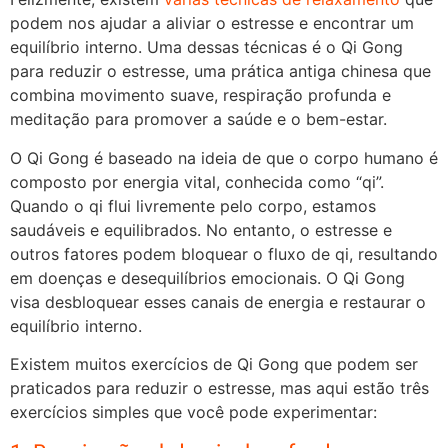
podem nos ajudar a aliviar o estresse e encontrar um
equilíbrio interno. Uma dessas técnicas é o Qi Gong
para reduzir o estresse, uma prática antiga chinesa que
combina movimento suave, respiração profunda e
meditação para promover a saúde e o bem-estar.
O Qi Gong é baseado na ideia de que o corpo humano é
composto por energia vital, conhecida como “qi”.
Quando o qi flui livremente pelo corpo, estamos
saudáveis e equilibrados. No entanto, o estresse e
outros fatores podem bloquear o fluxo de qi, resultando
em doenças e desequilíbrios emocionais. O Qi Gong
visa desbloquear esses canais de energia e restaurar o
equilíbrio interno.
Existem muitos exercícios de Qi Gong que podem ser
praticados para reduzir o estresse, mas aqui estão três
exercícios simples que você pode experimentar: