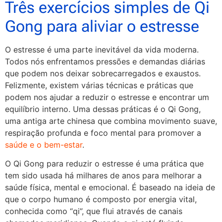
Três exercícios simples de Qi
Gong para aliviar o estresse
O estresse é uma parte inevitável da vida moderna.
Todos nós enfrentamos pressões e demandas diárias
que podem nos deixar sobrecarregados e exaustos.
Felizmente, existem várias técnicas e práticas que
podem nos ajudar a reduzir o estresse e encontrar um
equilíbrio interno. Uma dessas práticas é o Qi Gong,
uma antiga arte chinesa que combina movimento suave,
respiração profunda e foco mental para promover a
saúde e o bem-estar
.
O Qi Gong para reduzir o estresse é uma prática que
tem sido usada há milhares de anos para melhorar a
saúde física, mental e emocional. É baseado na ideia de
que o corpo humano é composto por energia vital,
conhecida como “qi”, que flui através de canais