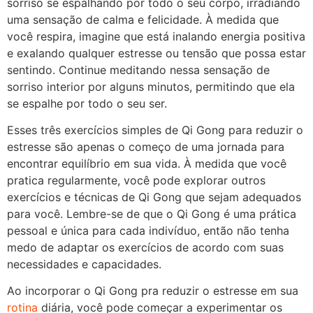
sorriso se espalhando por todo o seu corpo, irradiando
uma sensação de calma e felicidade. À medida que
você respira, imagine que está inalando energia positiva
e exalando qualquer estresse ou tensão que possa estar
sentindo. Continue meditando nessa sensação de
sorriso interior por alguns minutos, permitindo que ela
se espalhe por todo o seu ser.
Esses três exercícios simples de Qi Gong para reduzir o
estresse são apenas o começo de uma jornada para
encontrar equilíbrio em sua vida. À medida que você
pratica regularmente, você pode explorar outros
exercícios e técnicas de Qi Gong que sejam adequados
para você. Lembre-se de que o Qi Gong é uma prática
pessoal e única para cada indivíduo, então não tenha
medo de adaptar os exercícios de acordo com suas
necessidades e capacidades.
Ao incorporar o Qi Gong pra reduzir o estresse em sua
rotina
diária, você pode começar a experimentar os