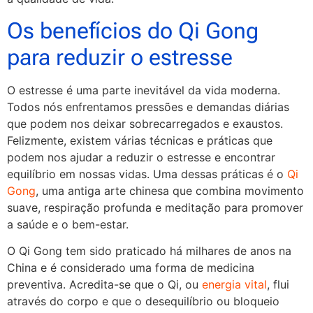
Os benefícios do Qi Gong
para reduzir o estresse
O estresse é uma parte inevitável da vida moderna.
Todos nós enfrentamos pressões e demandas diárias
que podem nos deixar sobrecarregados e exaustos.
Felizmente, existem várias técnicas e práticas que
podem nos ajudar a reduzir o estresse e encontrar
equilíbrio em nossas vidas. Uma dessas práticas é o
Qi
Gong
, uma antiga arte chinesa que combina movimento
suave, respiração profunda e meditação para promover
a saúde e o bem-estar.
O Qi Gong tem sido praticado há milhares de anos na
China e é considerado uma forma de medicina
preventiva. Acredita-se que o Qi, ou
energia vital
, flui
através do corpo e que o desequilíbrio ou bloqueio