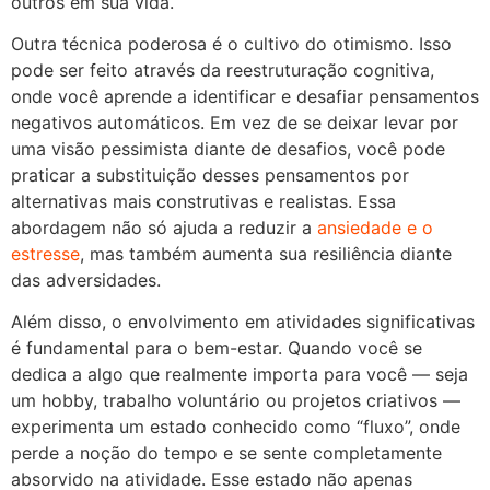
outros em sua vida.
Outra técnica poderosa é o cultivo do otimismo. Isso
pode ser feito através da reestruturação cognitiva,
onde você aprende a identificar e desafiar pensamentos
negativos automáticos. Em vez de se deixar levar por
uma visão pessimista diante de desafios, você pode
praticar a substituição desses pensamentos por
alternativas mais construtivas e realistas. Essa
abordagem não só ajuda a reduzir a
ansiedade e o
estresse
, mas também aumenta sua resiliência diante
das adversidades.
Além disso, o envolvimento em atividades significativas
é fundamental para o bem-estar. Quando você se
dedica a algo que realmente importa para você — seja
um hobby, trabalho voluntário ou projetos criativos —
experimenta um estado conhecido como “fluxo”, onde
perde a noção do tempo e se sente completamente
absorvido na atividade. Esse estado não apenas