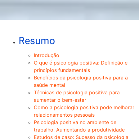
Resumo
Introdução
O que é psicologia positiva: Definição e
princípios fundamentais
Benefícios da psicologia positiva para a
saúde mental
Técnicas de psicologia positiva para
aumentar o bem-estar
Como a psicologia positiva pode melhorar
relacionamentos pessoais
Psicologia positiva no ambiente de
trabalho: Aumentando a produtividade
Estudos de caso: Sucesso da psicologia