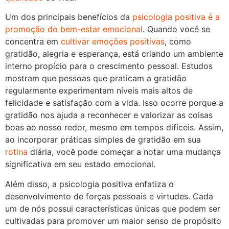
Um dos principais benefícios da
psicologia positiva é a
promoção do bem-estar emocional
. Quando você se
concentra em
cultivar emoções positivas
, como
gratidão, alegria e esperança, está criando um ambiente
interno propício para o crescimento pessoal. Estudos
mostram que pessoas que praticam a gratidão
regularmente experimentam níveis mais altos de
felicidade e satisfação com a vida. Isso ocorre porque a
gratidão nos ajuda a reconhecer e valorizar as coisas
boas ao nosso redor, mesmo em tempos difíceis. Assim,
ao incorporar práticas simples de gratidão em sua
rotina
diária, você pode começar a notar uma mudança
significativa em seu estado emocional.
Além disso, a psicologia positiva enfatiza o
desenvolvimento de forças pessoais e virtudes. Cada
um de nós possui características únicas que podem ser
cultivadas para promover um maior senso de propósito