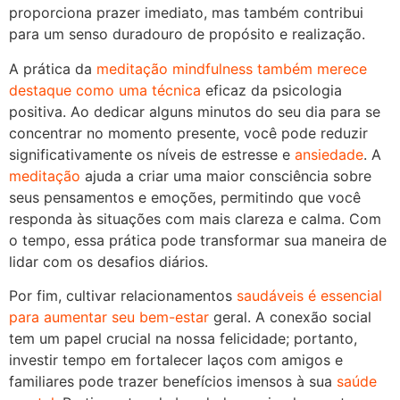
proporciona prazer imediato, mas também contribui
para um senso duradouro de propósito e realização.
A prática da
meditação mindfulness também merece
destaque como uma técnica
eficaz da psicologia
positiva. Ao dedicar alguns minutos do seu dia para se
concentrar no momento presente, você pode reduzir
significativamente os níveis de estresse e
ansiedade
. A
meditação
ajuda a criar uma maior consciência sobre
seus pensamentos e emoções, permitindo que você
responda às situações com mais clareza e calma. Com
o tempo, essa prática pode transformar sua maneira de
lidar com os desafios diários.
Por fim, cultivar relacionamentos
saudáveis é essencial
para aumentar seu bem-estar
geral. A conexão social
tem um papel crucial na nossa felicidade; portanto,
investir tempo em fortalecer laços com amigos e
familiares pode trazer benefícios imensos à sua
saúde