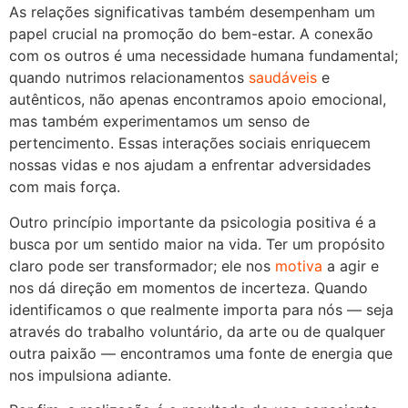
As relações significativas também desempenham um
papel crucial na promoção do bem-estar. A conexão
com os outros é uma necessidade humana fundamental;
quando nutrimos relacionamentos
saudáveis
e
autênticos, não apenas encontramos apoio emocional,
mas também experimentamos um senso de
pertencimento. Essas interações sociais enriquecem
nossas vidas e nos ajudam a enfrentar adversidades
com mais força.
Outro princípio importante da psicologia positiva é a
busca por um sentido maior na vida. Ter um propósito
claro pode ser transformador; ele nos
motiva
a agir e
nos dá direção em momentos de incerteza. Quando
identificamos o que realmente importa para nós — seja
através do trabalho voluntário, da arte ou de qualquer
outra paixão — encontramos uma fonte de energia que
nos impulsiona adiante.