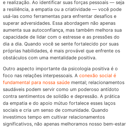
e realização. Ao identificar suas forças pessoais — seja
a resiliência, a empatia ou a criatividade — você pode
usá-las como ferramentas para enfrentar desafios e
superar adversidades. Essa abordagem não apenas
aumenta sua autoconfiança, mas também melhora sua
capacidade de lidar com o estresse e as pressões do
dia a dia. Quando você se sente fortalecido por suas
próprias habilidades, é mais provável que enfrente os
obstáculos com uma mentalidade positiva.
Outro aspecto importante da psicologia positiva é o
foco nas relações interpessoais. A
conexão social é
fundamental para nossa saúde
mental; relacionamentos
saudáveis podem servir como um poderoso antídoto
contra sentimentos de solidão e depressão. A prática
da empatia e do apoio mútuo fortalece esses laços
sociais e cria um senso de comunidade. Quando
investimos tempo em cultivar relacionamentos
significativos, não apenas melhoramos nosso bem-estar