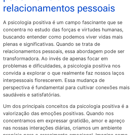
relacionamentos pessoais
A psicologia positiva é um campo fascinante que se
concentra no estudo das forças e virtudes humanas,
buscando entender como podemos viver vidas mais
plenas e significativas. Quando se trata de
relacionamentos pessoais, essa abordagem pode ser
transformadora. Ao invés de apenas focar em
problemas e dificuldades, a psicologia positiva nos
convida a explorar o que realmente faz nossos laços
interpessoais florescerem. Essa mudança de
perspectiva é fundamental para cultivar conexões mais
saudáveis e satisfatórias.
Um dos principais conceitos da psicologia positiva é a
valorização das emoções positivas. Quando nos
concentramos em expressar gratidão, amor e apreço
nas nossas interações diárias, criamos um ambiente