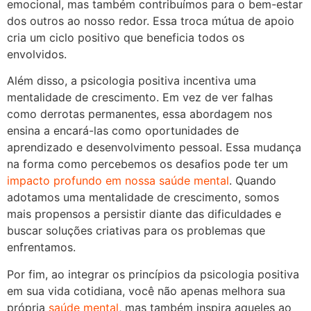
emocional, mas também contribuímos para o bem-estar
dos outros ao nosso redor. Essa troca mútua de apoio
cria um ciclo positivo que beneficia todos os
envolvidos.
Além disso, a psicologia positiva incentiva uma
mentalidade de crescimento. Em vez de ver falhas
como derrotas permanentes, essa abordagem nos
ensina a encará-las como oportunidades de
aprendizado e desenvolvimento pessoal. Essa mudança
na forma como percebemos os desafios pode ter um
impacto profundo em nossa saúde mental
. Quando
adotamos uma mentalidade de crescimento, somos
mais propensos a persistir diante das dificuldades e
buscar soluções criativas para os problemas que
enfrentamos.
Por fim, ao integrar os princípios da psicologia positiva
em sua vida cotidiana, você não apenas melhora sua
própria
saúde mental
, mas também inspira aqueles ao