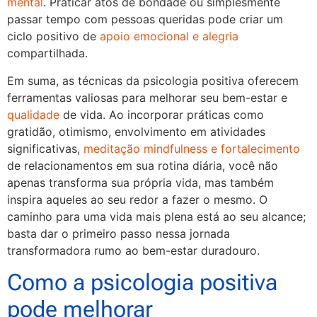
mental
. Praticar atos de bondade ou simplesmente
passar tempo com pessoas queridas pode criar um
ciclo positivo de
apoio emocional e alegria
compartilhada.
Em suma, as técnicas da psicologia positiva oferecem
ferramentas valiosas para melhorar seu bem-estar e
qualidade
de vida. Ao incorporar práticas como
gratidão, otimismo, envolvimento em atividades
significativas,
meditação mindfulness e fortalecimento
de relacionamentos em sua rotina diária, você não
apenas transforma sua própria vida, mas também
inspira aqueles ao seu redor a fazer o mesmo. O
caminho para uma vida mais plena está ao seu alcance;
basta dar o primeiro passo nessa jornada
transformadora rumo ao bem-estar duradouro.
Como a psicologia positiva
pode melhorar