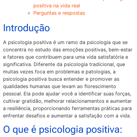
positiva na vida real
Perguntas e respostas
Introdução
A psicologia positiva é um ramo da psicologia que se
concentra no estudo das emoções positivas, bem-estar
e fatores que contribuem para uma vida satisfatória e
significativa. Diferente da psicologia tradicional, que
muitas vezes foca em problemas e patologias, a
psicologia positiva busca entender e promover as
qualidades humanas que levam ao florescimento
pessoal. Ela pode ajudar você a identificar suas forças,
cultivar gratidão, melhorar relacionamentos e aumentar
a resiliência, proporcionando ferramentas práticas para
enfrentar desafios e aumentar a satisfação com a vida.
O que é psicologia positiva: