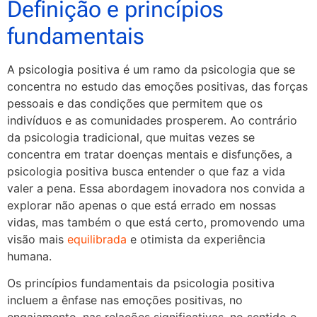
Definição e princípios
fundamentais
A psicologia positiva é um ramo da psicologia que se
concentra no estudo das emoções positivas, das forças
pessoais e das condições que permitem que os
indivíduos e as comunidades prosperem. Ao contrário
da psicologia tradicional, que muitas vezes se
concentra em tratar doenças mentais e disfunções, a
psicologia positiva busca entender o que faz a vida
valer a pena. Essa abordagem inovadora nos convida a
explorar não apenas o que está errado em nossas
vidas, mas também o que está certo, promovendo uma
visão mais
equilibrada
e otimista da experiência
humana.
Os princípios fundamentais da psicologia positiva
incluem a ênfase nas emoções positivas, no