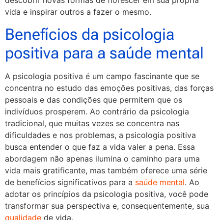
descobrir novas formas de florescer em sua própria
vida e inspirar outros a fazer o mesmo.
Benefícios da psicologia
positiva para a saúde mental
A psicologia positiva é um campo fascinante que se
concentra no estudo das emoções positivas, das forças
pessoais e das condições que permitem que os
indivíduos prosperem. Ao contrário da psicologia
tradicional, que muitas vezes se concentra nas
dificuldades e nos problemas, a psicologia positiva
busca entender o que faz a vida valer a pena. Essa
abordagem não apenas ilumina o caminho para uma
vida mais gratificante, mas também oferece uma série
de benefícios significativos para a
saúde mental
. Ao
adotar os princípios da psicologia positiva, você pode
transformar sua perspectiva e, consequentemente, sua
qualidade
de vida.