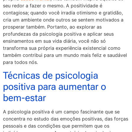
seu redor a fazer o mesmo. A positividade é
contagiosa; quando você irradia otimismo e gratidão,
cria um ambiente onde outros se sentem motivados a
prosperar também. Portanto, ao explorar as
profundezas da psicologia positiva e aplicar seus
ensinamentos em sua vida diária, você não só
transforma sua própria experiência existencial como
também contribui para um mundo mais feliz e saudável
para todos nós.
Técnicas de psicologia
positiva para aumentar o
bem-estar
A psicologia positiva é um campo fascinante que se
concentra no estudo das emoções positivas, das forças
pessoais e das condições que permitem que os