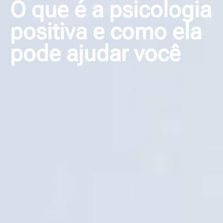
O que é a psicologia
positiva e como ela
pode ajudar você